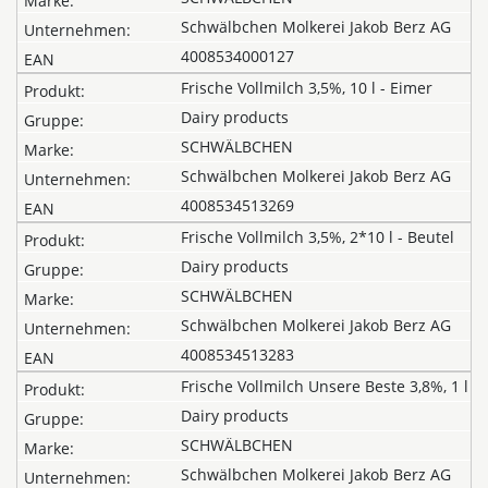
Schwälbchen Molkerei Jakob Berz AG
4008534000127
Frische Vollmilch 3,5%, 10 l - Eimer
Dairy products
SCHWÄLBCHEN
Schwälbchen Molkerei Jakob Berz AG
4008534513269
Frische Vollmilch 3,5%, 2*10 l - Beutel
Dairy products
SCHWÄLBCHEN
Schwälbchen Molkerei Jakob Berz AG
4008534513283
Frische Vollmilch Unsere Beste 3,8%, 1 l
Dairy products
SCHWÄLBCHEN
Schwälbchen Molkerei Jakob Berz AG