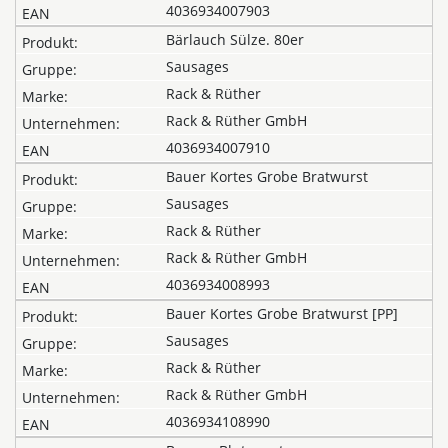
4036934007903
Bärlauch Sülze. 80er
Sausages
Rack & Rüther
Rack & Rüther GmbH
4036934007910
Bauer Kortes Grobe Bratwurst
Sausages
Rack & Rüther
Rack & Rüther GmbH
4036934008993
Bauer Kortes Grobe Bratwurst [PP]
Sausages
Rack & Rüther
Rack & Rüther GmbH
4036934108990