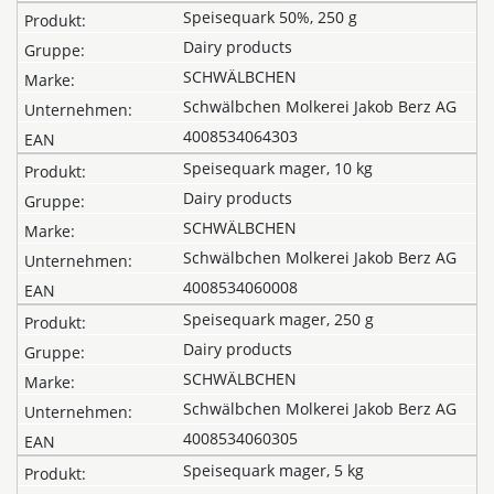
Speisequark 50%, 250 g
Dairy products
SCHWÄLBCHEN
Schwälbchen Molkerei Jakob Berz AG
4008534064303
Speisequark mager, 10 kg
Dairy products
SCHWÄLBCHEN
Schwälbchen Molkerei Jakob Berz AG
4008534060008
Speisequark mager, 250 g
Dairy products
SCHWÄLBCHEN
Schwälbchen Molkerei Jakob Berz AG
4008534060305
Speisequark mager, 5 kg