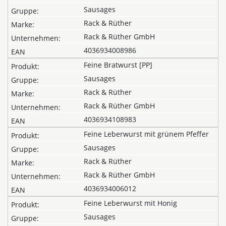
Sausages
Rack & Rüther
Rack & Rüther GmbH
4036934008986
Feine Bratwurst [PP]
Sausages
Rack & Rüther
Rack & Rüther GmbH
4036934108983
Feine Leberwurst mit grünem Pfeffer
Sausages
Rack & Rüther
Rack & Rüther GmbH
4036934006012
Feine Leberwurst mit Honig
Sausages