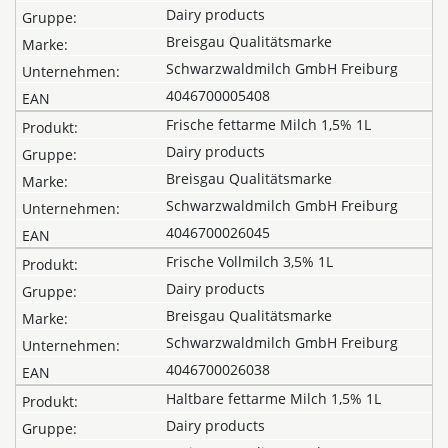
Dairy products
Breisgau Qualitätsmarke
Schwarzwaldmilch GmbH Freiburg
4046700005408
Frische fettarme Milch 1,5% 1L
Dairy products
Breisgau Qualitätsmarke
Schwarzwaldmilch GmbH Freiburg
4046700026045
Frische Vollmilch 3,5% 1L
Dairy products
Breisgau Qualitätsmarke
Schwarzwaldmilch GmbH Freiburg
4046700026038
Haltbare fettarme Milch 1,5% 1L
Dairy products