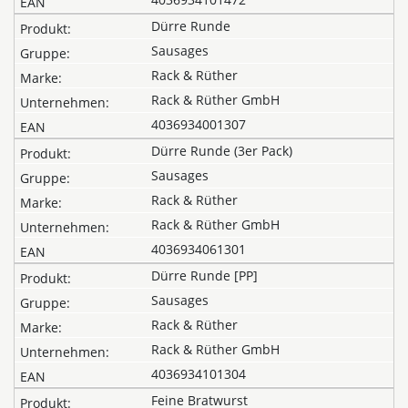
Dürre Runde
Sausages
Rack & Rüther
Rack & Rüther GmbH
4036934001307
Dürre Runde (3er Pack)
Sausages
Rack & Rüther
Rack & Rüther GmbH
4036934061301
Dürre Runde [PP]
Sausages
Rack & Rüther
Rack & Rüther GmbH
4036934101304
Feine Bratwurst