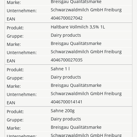
Breisgau Qualitätsmarke
Schwarzwaldmilch GmbH Freiburg
4046700027042
Haltbare Vollmilch 3,5% 1L
Dairy products
Breisgau Qualitätsmarke
Schwarzwaldmilch GmbH Freiburg
4046700027035
Sahne 1 l
Dairy products
Breisgau Qualitätsmarke
Schwarzwaldmilch GmbH Freiburg
4046700014141
Sahne 200g
Dairy products
Breisgau Qualitätsmarke
Schwarzwaldmilch GmbH Freiburg