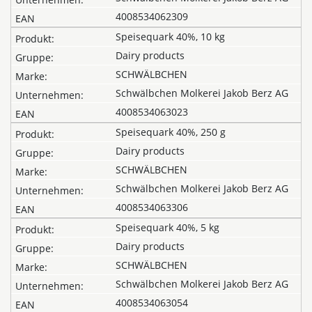
4008534062309
Speisequark 40%, 10 kg
Dairy products
SCHWÄLBCHEN
Schwälbchen Molkerei Jakob Berz AG
4008534063023
Speisequark 40%, 250 g
Dairy products
SCHWÄLBCHEN
Schwälbchen Molkerei Jakob Berz AG
4008534063306
Speisequark 40%, 5 kg
Dairy products
SCHWÄLBCHEN
Schwälbchen Molkerei Jakob Berz AG
4008534063054