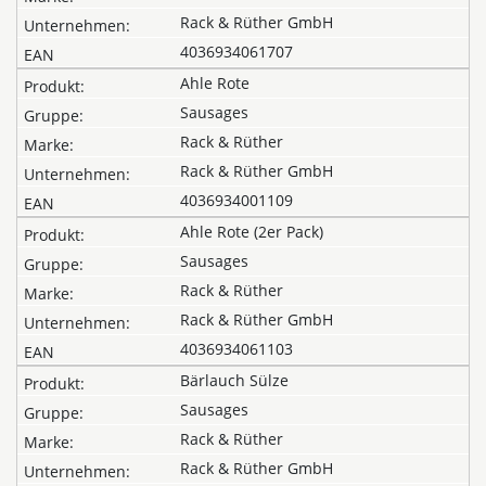
Rack & Rüther GmbH
4036934061707
Ahle Rote
Sausages
Rack & Rüther
Rack & Rüther GmbH
4036934001109
Ahle Rote (2er Pack)
Sausages
Rack & Rüther
Rack & Rüther GmbH
4036934061103
Bärlauch Sülze
Sausages
Rack & Rüther
Rack & Rüther GmbH