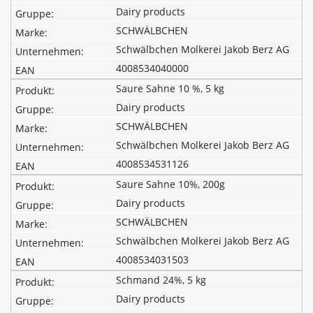
Dairy products
SCHWÄLBCHEN
Schwälbchen Molkerei Jakob Berz AG
4008534040000
Saure Sahne 10 %, 5 kg
Dairy products
SCHWÄLBCHEN
Schwälbchen Molkerei Jakob Berz AG
4008534531126
Saure Sahne 10%, 200g
Dairy products
SCHWÄLBCHEN
Schwälbchen Molkerei Jakob Berz AG
4008534031503
Schmand 24%, 5 kg
Dairy products