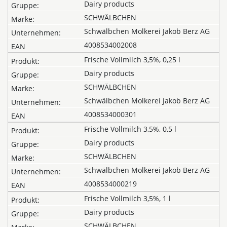
Dairy products
SCHWÄLBCHEN
Schwälbchen Molkerei Jakob Berz AG
4008534002008
Frische Vollmilch 3,5%, 0,25 l
Dairy products
SCHWÄLBCHEN
Schwälbchen Molkerei Jakob Berz AG
4008534000301
Frische Vollmilch 3,5%, 0,5 l
Dairy products
SCHWÄLBCHEN
Schwälbchen Molkerei Jakob Berz AG
4008534000219
Frische Vollmilch 3,5%, 1 l
Dairy products
SCHWÄLBCHEN