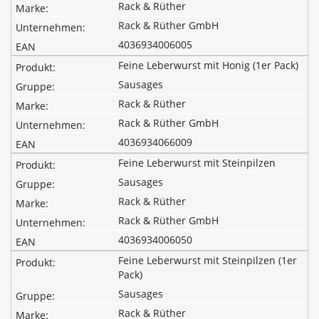
Rack & Rüther
Rack & Rüther GmbH
4036934006005
Feine Leberwurst mit Honig (1er Pack)
Sausages
Rack & Rüther
Rack & Rüther GmbH
4036934066009
Feine Leberwurst mit Steinpilzen
Sausages
Rack & Rüther
Rack & Rüther GmbH
4036934006050
Feine Leberwurst mit Steinpilzen (1er
Pack)
Sausages
Rack & Rüther