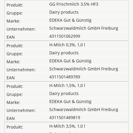
GG Frischmilch 3,5% HF3
Dairy products
EDEKA Gut & Günstig
Schwarzwaldmilch GmbH Freiburg
4311501062999
H-Milch 0,3%, 1,0 l
Dairy products
EDEKA Gut & Günstig
Schwarzwaldmilch GmbH Freiburg
4311501489789
H-Milch 1,5%, 1,0 l
Dairy products
EDEKA Gut & Günstig
Schwarzwaldmilch GmbH Freiburg
4311501489819
H-Milch 3,5%, 1,0 l