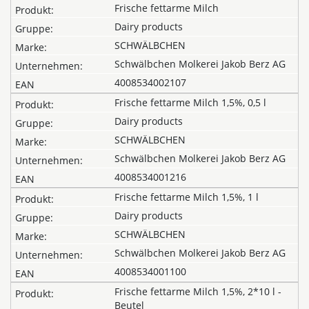
Frische fettarme Milch
Dairy products
SCHWÄLBCHEN
Schwälbchen Molkerei Jakob Berz AG
4008534002107
Frische fettarme Milch 1,5%, 0,5 l
Dairy products
SCHWÄLBCHEN
Schwälbchen Molkerei Jakob Berz AG
4008534001216
Frische fettarme Milch 1,5%, 1 l
Dairy products
SCHWÄLBCHEN
Schwälbchen Molkerei Jakob Berz AG
4008534001100
Frische fettarme Milch 1,5%, 2*10 l -
Beutel