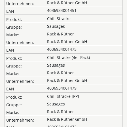
Rack & Rüther GmbH
4036934001451
Chili Stracke
Sausages
Rack & Rüther
Rack & Rüther GmbH
4036934001475
Chili Stracke (4er Pack)
Sausages
Rack & Rüther
Rack & Rüther GmbH
4036934061479
Chili Stracke [PP]
Sausages
Rack & Rüther
Rack & Rüther GmbH
4036934101472