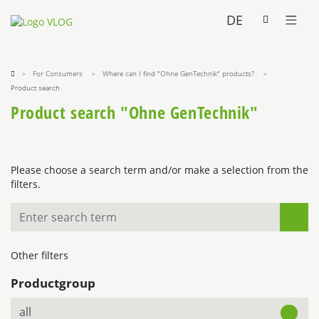
DE
For Consumers
Where can I find "Ohne GenTechnik" products?
Product search
Product search "Ohne GenTechnik"
Please choose a search term and/or make a selection from the
filters.
Other filters
Productgroup