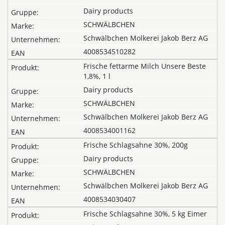
Dairy products
SCHWÄLBCHEN
Schwälbchen Molkerei Jakob Berz AG
4008534510282
Frische fettarme Milch Unsere Beste
1,8%, 1 l
Dairy products
SCHWÄLBCHEN
Schwälbchen Molkerei Jakob Berz AG
4008534001162
Frische Schlagsahne 30%, 200g
Dairy products
SCHWÄLBCHEN
Schwälbchen Molkerei Jakob Berz AG
4008534030407
Frische Schlagsahne 30%, 5 kg Eimer