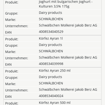
Joghurt mit bulgarischen Joghurt -
Kulturen 3,5% 175g
Dairy products
SCHWÄLBCHEN
Schwälbchen Molkerei Jakob Berz AG
4008534040529
Körfez Ayran 1l
Dairy products
SCHWÄLBCHEN
Schwälbchen Molkerei Jakob Berz AG
4008534039998
Körfez Ayran 250 ml
Dairy products
SCHWÄLBCHEN
Schwälbchen Molkerei Jakob Berz AG
4008534040024
Körfez Ayran 500 ml