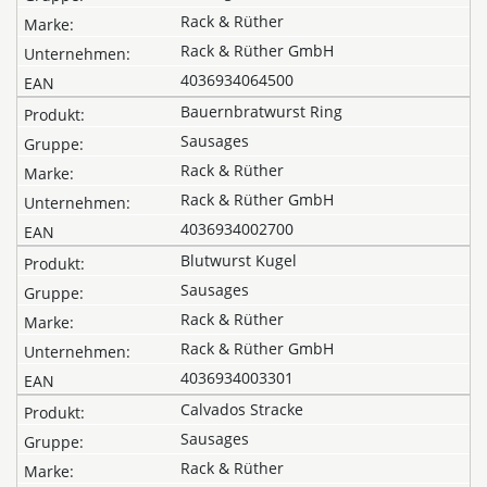
Rack & Rüther
Rack & Rüther GmbH
4036934064500
Bauernbratwurst Ring
Sausages
Rack & Rüther
Rack & Rüther GmbH
4036934002700
Blutwurst Kugel
Sausages
Rack & Rüther
Rack & Rüther GmbH
4036934003301
Calvados Stracke
Sausages
Rack & Rüther