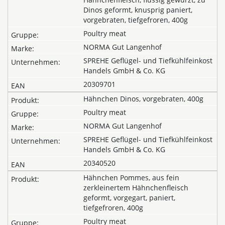
Dinos geformt, knusprig paniert,
vorgebraten, tiefgefroren, 400g
Poultry meat
NORMA Gut Langenhof
SPREHE Geflügel- und Tiefkühlfeinkost
Handels GmbH & Co. KG
20309701
Hähnchen Dinos, vorgebraten, 400g
Poultry meat
NORMA Gut Langenhof
SPREHE Geflügel- und Tiefkühlfeinkost
Handels GmbH & Co. KG
20340520
Hähnchen Pommes, aus fein
zerkleinertem Hähnchenfleisch
geformt, vorgegart, paniert,
tiefgefroren, 400g
Poultry meat