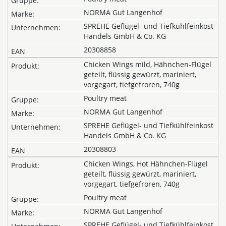
NORMA Gut Langenhof
SPREHE Geflügel- und Tiefkühlfeinkost
Handels GmbH & Co. KG
20308858
Chicken Wings mild, Hähnchen-Flügel
geteilt, flüssig gewürzt, mariniert,
vorgegart, tiefgefroren, 740g
Poultry meat
NORMA Gut Langenhof
SPREHE Geflügel- und Tiefkühlfeinkost
Handels GmbH & Co. KG
20308803
Chicken Wings, Hot Hähnchen-Flügel
geteilt, flüssig gewürzt, mariniert,
vorgegart, tiefgefroren, 740g
Poultry meat
NORMA Gut Langenhof
SPREHE Geflügel- und Tiefkühlfeinkost