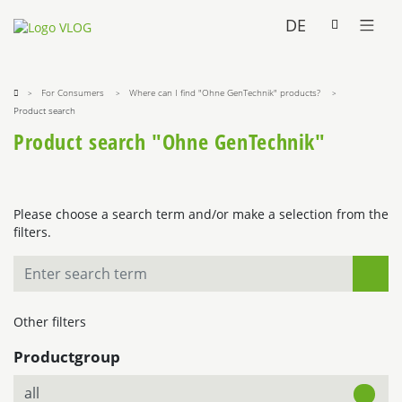
DE
For Consumers
Where can I find "Ohne GenTechnik" products?
Product search
Product search "Ohne GenTechnik"
Please choose a search term and/or make a selection from the
filters.
Other filters
Productgroup