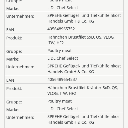
LIDL Chef Select
SPREHE Geflügel- und Tiefkühlfeinkost
Handels GmbH & Co. KG
4056489657521
Hähnchen Brustfilet 5xD, QS, VLOG,
ITW, HF2
Poultry meat
LIDL Chef Select
SPREHE Geflügel- und Tiefkühlfeinkost
Handels GmbH & Co. KG
4056489654537
Hähnchen Brustfilet Kräuter 5xD, QS,
VLOG, ITW, HF2
Poultry meat
LIDL Chef Select
SPREHE Geflügel- und Tiefkühlfeinkost
Handels GmbH & Co. KG