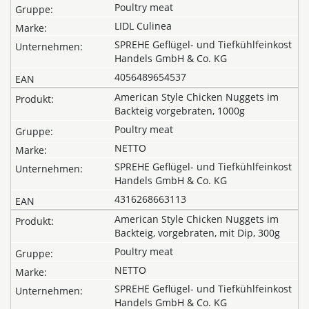
Poultry meat
LIDL Culinea
SPREHE Geflügel- und Tiefkühlfeinkost
Handels GmbH & Co. KG
4056489654537
American Style Chicken Nuggets im
Backteig vorgebraten, 1000g
Poultry meat
NETTO
SPREHE Geflügel- und Tiefkühlfeinkost
Handels GmbH & Co. KG
4316268663113
American Style Chicken Nuggets im
Backteig, vorgebraten, mit Dip, 300g
Poultry meat
NETTO
SPREHE Geflügel- und Tiefkühlfeinkost
Handels GmbH & Co. KG