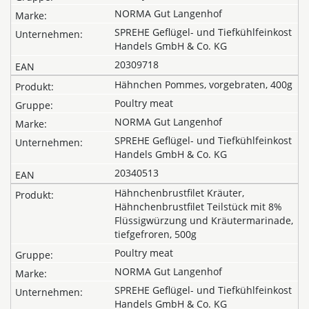
NORMA Gut Langenhof
SPREHE Geflügel- und Tiefkühlfeinkost
Handels GmbH & Co. KG
20309718
Hähnchen Pommes, vorgebraten, 400g
Poultry meat
NORMA Gut Langenhof
SPREHE Geflügel- und Tiefkühlfeinkost
Handels GmbH & Co. KG
20340513
Hähnchenbrustfilet Kräuter,
Hähnchenbrustfilet Teilstück mit 8%
Flüssigwürzung und Kräutermarinade,
tiefgefroren, 500g
Poultry meat
NORMA Gut Langenhof
SPREHE Geflügel- und Tiefkühlfeinkost
Handels GmbH & Co. KG