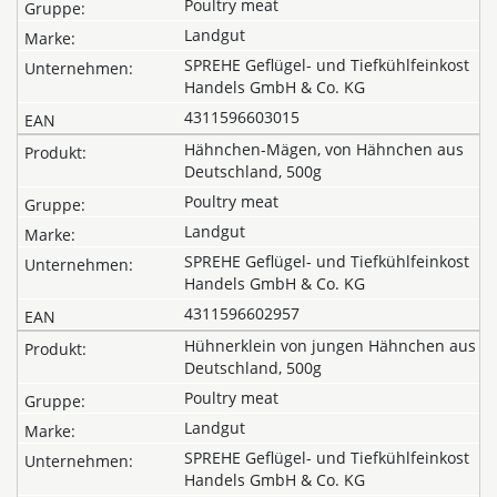
Poultry meat
Landgut
SPREHE Geflügel- und Tiefkühlfeinkost
Handels GmbH & Co. KG
4311596603015
Hähnchen-Mägen, von Hähnchen aus
Deutschland, 500g
Poultry meat
Landgut
SPREHE Geflügel- und Tiefkühlfeinkost
Handels GmbH & Co. KG
4311596602957
Hühnerklein von jungen Hähnchen aus
Deutschland, 500g
Poultry meat
Landgut
SPREHE Geflügel- und Tiefkühlfeinkost
Handels GmbH & Co. KG