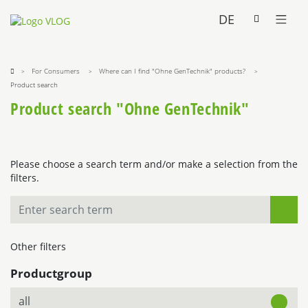
DE
For Consumers
Where can I find "Ohne GenTechnik" products?
Product search
Product search "Ohne GenTechnik"
Please choose a search term and/or make a selection from the
filters.
Other filters
Productgroup