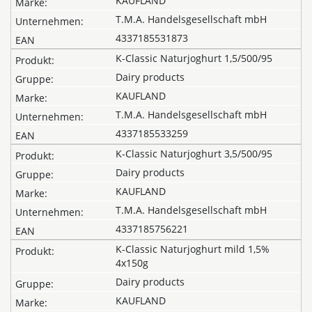
KAUFLAND
T.M.A. Handelsgesellschaft mbH
4337185531873
K-Classic Naturjoghurt 1,5/500/95
Dairy products
KAUFLAND
T.M.A. Handelsgesellschaft mbH
4337185533259
K-Classic Naturjoghurt 3,5/500/95
Dairy products
KAUFLAND
T.M.A. Handelsgesellschaft mbH
4337185756221
K-Classic Naturjoghurt mild 1,5%
4x150g
Dairy products
KAUFLAND