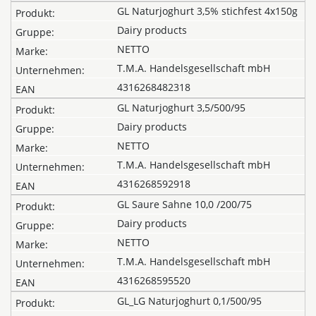
GL Naturjoghurt 3,5% stichfest 4x150g
Dairy products
NETTO
T.M.A. Handelsgesellschaft mbH
4316268482318
GL Naturjoghurt 3,5/500/95
Dairy products
NETTO
T.M.A. Handelsgesellschaft mbH
4316268592918
GL Saure Sahne 10,0 /200/75
Dairy products
NETTO
T.M.A. Handelsgesellschaft mbH
4316268595520
GL_LG Naturjoghurt 0,1/500/95