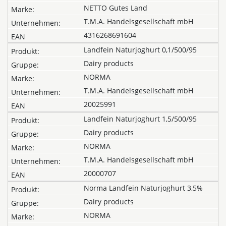
NETTO Gutes Land
T.M.A. Handelsgesellschaft mbH
4316268691604
Landfein Naturjoghurt 0,1/500/95
Dairy products
NORMA
T.M.A. Handelsgesellschaft mbH
20025991
Landfein Naturjoghurt 1,5/500/95
Dairy products
NORMA
T.M.A. Handelsgesellschaft mbH
20000707
Norma Landfein Naturjoghurt 3,5%
Dairy products
NORMA