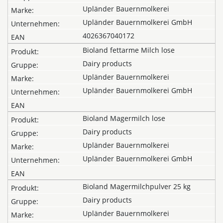
Upländer Bauernmolkerei
Upländer Bauernmolkerei GmbH
4026367040172
Bioland fettarme Milch lose
Dairy products
Upländer Bauernmolkerei
Upländer Bauernmolkerei GmbH
Bioland Magermilch lose
Dairy products
Upländer Bauernmolkerei
Upländer Bauernmolkerei GmbH
Bioland Magermilchpulver 25 kg
Dairy products
Upländer Bauernmolkerei