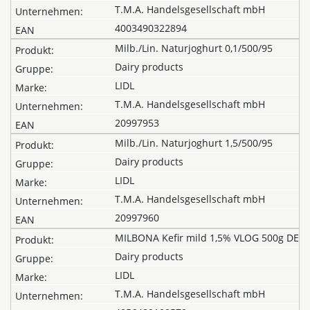
T.M.A. Handelsgesellschaft mbH
4003490322894
Milb./Lin. Naturjoghurt 0,1/500/95
Dairy products
LIDL
T.M.A. Handelsgesellschaft mbH
20997953
Milb./Lin. Naturjoghurt 1,5/500/95
Dairy products
LIDL
T.M.A. Handelsgesellschaft mbH
20997960
MILBONA Kefir mild 1,5% VLOG 500g DE
Dairy products
LIDL
T.M.A. Handelsgesellschaft mbH