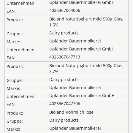
Upländer Bauernmolkerei GmbH
4026367004006
Bioland Naturjoghurt mild 500g Glas,
1,5%
Dairy products
Upländer Bauernmolkerei
Upländer Bauernmolkerei GmbH
4026367047713
Bioland Naturjoghurt mild 500g Glas,
3,7%
Dairy products
Upländer Bauernmolkerei
Upländer Bauernmolkerei GmbH
4026367047706
Bioland Rohmilch lose
Dairy products
Upländer Bauernmolkerei