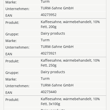
Turm
TURM-Sahne GmbH
40273952
Kaffeesahne, wärmebehandelt, 10%
Fett, 200g
Dairy products
Turm
TURM-Sahne GmbH
40273921
Kaffeesahne, wärmebehandelt, 10%
Fett, 250g
Dairy products
Turm
TURM-Sahne GmbH
40273440
Kaffeesahne, wärmebehandelt, 10%
Fett, 3x100g