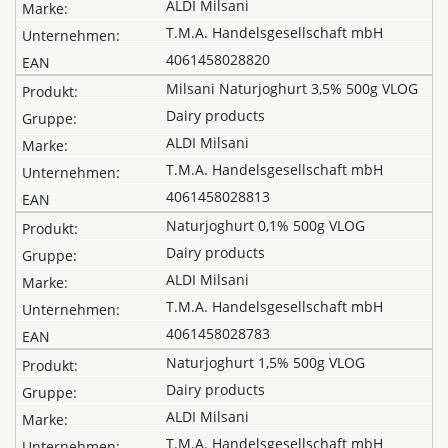
ALDI Milsani
T.M.A. Handelsgesellschaft mbH
4061458028820
Milsani Naturjoghurt 3,5% 500g VLOG
Dairy products
ALDI Milsani
T.M.A. Handelsgesellschaft mbH
4061458028813
Naturjoghurt 0,1% 500g VLOG
Dairy products
ALDI Milsani
T.M.A. Handelsgesellschaft mbH
4061458028783
Naturjoghurt 1,5% 500g VLOG
Dairy products
ALDI Milsani
T.M.A. Handelsgesellschaft mbH