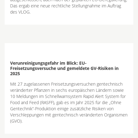
Das ergab eine neue rechtliche Stellungnahme im Auftrag
des VLOG.
Verunreinigungsgefahr im Blick: EU-
Freisetzungsversuche und gemeldete GV-Risiken in
2025
Mit 27 zugelassenen Freisetzungsversuchen gentechnisch
veränderter Pflanzen in sechs europäischen Ländern sowie
10 Meldungen im Schnellwarnsystem Rapid Alert System for
Food and Feed (RASFF), gab es im Jahr 2025 für die „Ohne
Gentechnik“-Produktion einige zusätzliche Risiken von
Verschleppungen mit gentechnisch veränderten Organismen
(GVO).