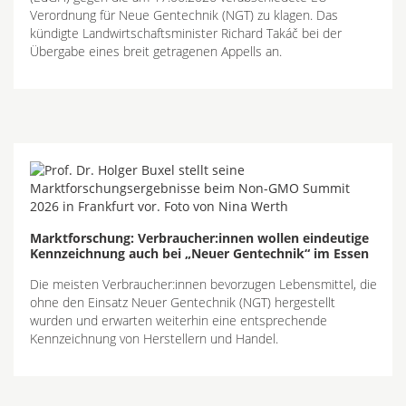
Verordnung für Neue Gentechnik (NGT) zu klagen. Das
kündigte Landwirtschaftsminister Richard Takáč bei der
Übergabe eines breit getragenen Appells an.
Marktforschung: Verbraucher:innen wollen eindeutige
Kennzeichnung auch bei „Neuer Gentechnik“ im Essen
Die meisten Verbraucher:innen bevorzugen Lebensmittel, die
ohne den Einsatz Neuer Gentechnik (NGT) hergestellt
wurden und erwarten weiterhin eine entsprechende
Kennzeichnung von Herstellern und Handel.