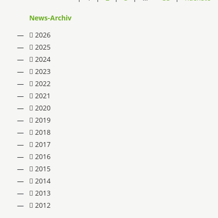
News-Archiv
2026
2025
2024
2023
2022
2021
2020
2019
2018
2017
2016
2015
2014
2013
2012