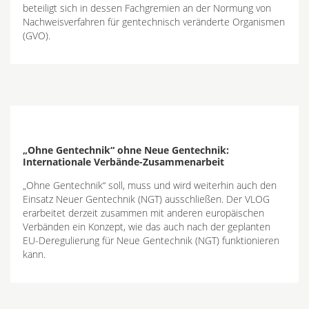
beteiligt sich in dessen Fachgremien an der Normung von
Nachweisverfahren für gentechnisch veränderte Organismen
(GVO).
„Ohne Gentechnik“ ohne Neue Gentechnik:
Internationale Verbände-Zusammenarbeit
„Ohne Gentechnik“ soll, muss und wird weiterhin auch den
Einsatz Neuer Gentechnik (NGT) ausschließen. Der VLOG
erarbeitet derzeit zusammen mit anderen europäischen
Verbänden ein Konzept, wie das auch nach der geplanten
EU-Deregulierung für Neue Gentechnik (NGT) funktionieren
kann.