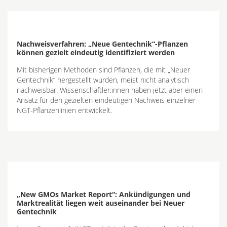
Nachweisverfahren: „Neue Gentechnik“-Pflanzen
können gezielt eindeutig identifiziert werden
Mit bisherigen Methoden sind Pflanzen, die mit „Neuer
Gentechnik“ hergestellt wurden, meist nicht analytisch
nachweisbar. Wissenschaftler:innen haben jetzt aber einen
Ansatz für den gezielten eindeutigen Nachweis einzelner
NGT-Pflanzenlinien entwickelt.
„New GMOs Market Report“: Ankündigungen und
Marktrealität liegen weit auseinander bei Neuer
Gentechnik