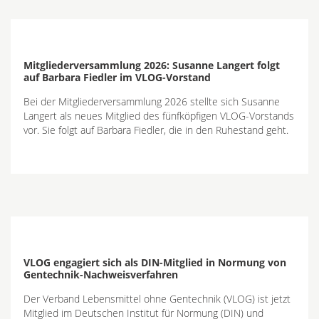
Mitgliederversammlung 2026: Susanne Langert folgt
auf Barbara Fiedler im VLOG-Vorstand
Bei der Mitgliederversammlung 2026 stellte sich Susanne
Langert als neues Mitglied des fünfköpfigen VLOG-Vorstands
vor. Sie folgt auf Barbara Fiedler, die in den Ruhestand geht.
VLOG engagiert sich als DIN-Mitglied in Normung von
Gentechnik-Nachweisverfahren
Der Verband Lebensmittel ohne Gentechnik (VLOG) ist jetzt
Mitglied im Deutschen Institut für Normung (DIN) und