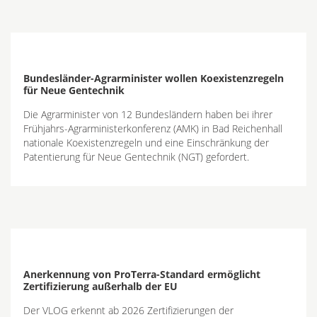
Bundesländer-Agrarminister wollen Koexistenzregeln
für Neue Gentechnik
Die Agrarminister von 12 Bundesländern haben bei ihrer
Frühjahrs-Agrarministerkonferenz (AMK) in Bad Reichenhall
nationale Koexistenzregeln und eine Einschränkung der
Patentierung für Neue Gentechnik (NGT) gefordert.
Anerkennung von ProTerra-Standard ermöglicht
Zertifizierung außerhalb der EU
Der VLOG erkennt ab 2026 Zertifizierungen der