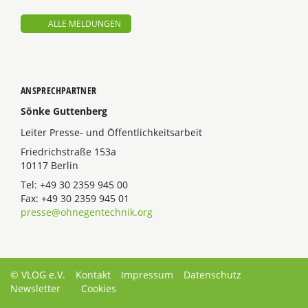
ALLE MELDUNGEN
ANSPRECHPARTNER
Sönke Guttenberg
Leiter Presse- und Öffentlichkeitsarbeit
Friedrichstraße 153a
10117 Berlin
Tel: +49 30 2359 945 00
Fax: +49 30 2359 945 01
presse@ohnegentechnik.org
© VLOG e.V.
Kontakt
Impressum
Datenschutz
Newsletter
Cookies