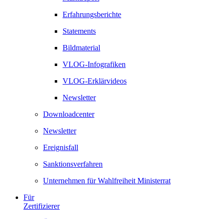
Erfahrungsberichte
Statements
Bildmaterial
VLOG-Infografiken
VLOG-Erklärvideos
Newsletter
Downloadcenter
Newsletter
Ereignisfall
Sanktionsverfahren
Unternehmen für Wahlfreiheit Ministerrat
Für
Zertifizierer