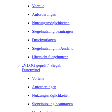
Vorteile
Anforderungen
Nutzungsmöglichkeiten
Siegelnutzung beantragen
Druckvorlagen
Siegelnutzung im Ausland
Übersicht Siegelnutzer
„VLOG geprüft“-Siegel:
Futtermittel
Vorteile
Anforderungen
Nutzungsmöglichkeiten
Siegelnutzung beantragen