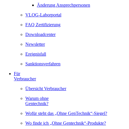
Änderung Ansprechpersonen
VLOG-Laborportal
FAQ Zertifizierung
Downloadcenter
Newsletter
Ereignisfall
Sanktionsverfahren
Für
Verbraucher
Übersicht Verbraucher
Warum ohne
Gentechnik?
Wofür steht das „Ohne GenTechnik“-Siegel?
Wo finde ich „Ohne Gentechnik“-Produkte?