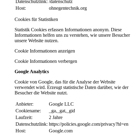
Datenschutzlink:
/datenschutz
Host:
ohnegentechnik.org
Cookies für Statistiken
Statistik Cookies erfassen Informationen anonym. Diese
Informationen helfen uns zu verstehen, wie unsere Besucher
unsere Website nutzen.
Cookie Informationen anzeigen
Cookie Informationen verbergen
Google Analytics
Cookie von Google, das für die Analyse der Website
verwendet wird. Erzeugt statistische Daten darüber, wie der
Besucher die Website nutzt.
Anbieter:
Google LLC
Cookiename:
_ga,_gat,_gid
Laufzeit:
2 Jahre
Datenschutzlink:
https://policies.google.com/privacy?hl=en
Host:
Google.com