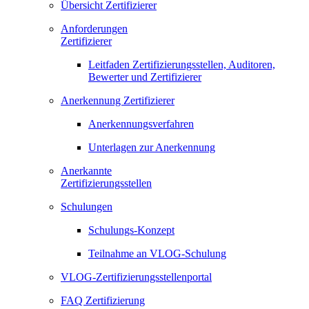
Übersicht Zertifizierer
Anforderungen
Zertifizierer
Leitfaden Zertifizierungsstellen, Auditoren,
Bewerter und Zertifizierer
Anerkennung Zertifizierer
Anerkennungsverfahren
Unterlagen zur Anerkennung
Anerkannte
Zertifizierungsstellen
Schulungen
Schulungs-Konzept
Teilnahme an VLOG-Schulung
VLOG-Zertifizierungsstellenportal
FAQ Zertifizierung