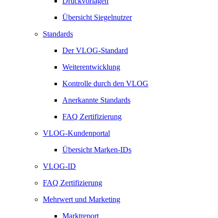
Druckvorlagen
Übersicht Siegelnutzer
Standards
Der VLOG-Standard
Weiterentwicklung
Kontrolle durch den VLOG
Anerkannte Standards
FAQ Zertifizierung
VLOG-Kundenportal
Übersicht Marken-IDs
VLOG-ID
FAQ Zertifizierung
Mehrwert und Marketing
Marktreport