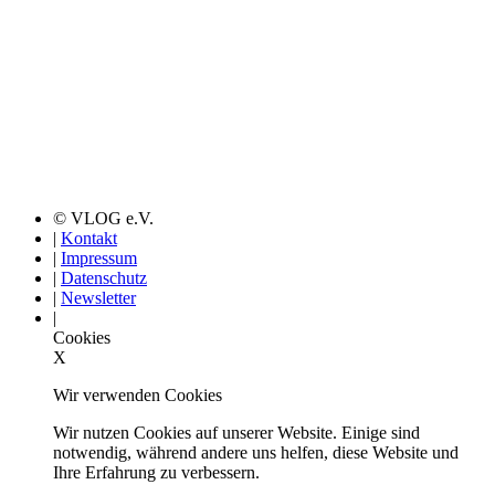
© VLOG e.V.
|
Kontakt
|
Impressum
|
Datenschutz
|
Newsletter
|
Cookies
X
Wir verwenden Cookies
Wir nutzen Cookies auf unserer Website. Einige sind
notwendig, während andere uns helfen, diese Website und
Ihre Erfahrung zu verbessern.