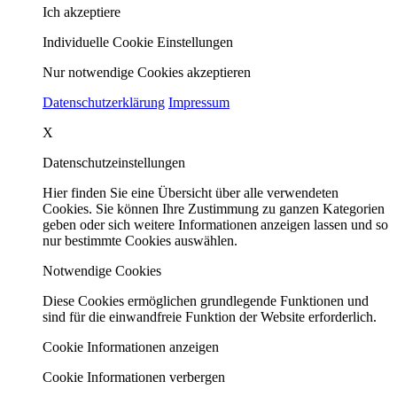
Ich akzeptiere
Individuelle Cookie Einstellungen
Nur notwendige Cookies akzeptieren
Datenschutzerklärung
Impressum
X
Datenschutzeinstellungen
Hier finden Sie eine Übersicht über alle verwendeten
Cookies. Sie können Ihre Zustimmung zu ganzen Kategorien
geben oder sich weitere Informationen anzeigen lassen und so
nur bestimmte Cookies auswählen.
Notwendige Cookies
Diese Cookies ermöglichen grundlegende Funktionen und
sind für die einwandfreie Funktion der Website erforderlich.
Cookie Informationen anzeigen
Cookie Informationen verbergen