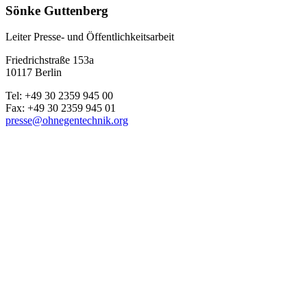
Sönke Guttenberg
Leiter Presse- und Öffentlichkeitsarbeit
Friedrichstraße 153a
10117 Berlin
Tel: +49 30 2359 945 00
Fax: +49 30 2359 945 01
presse@ohnegentechnik.org