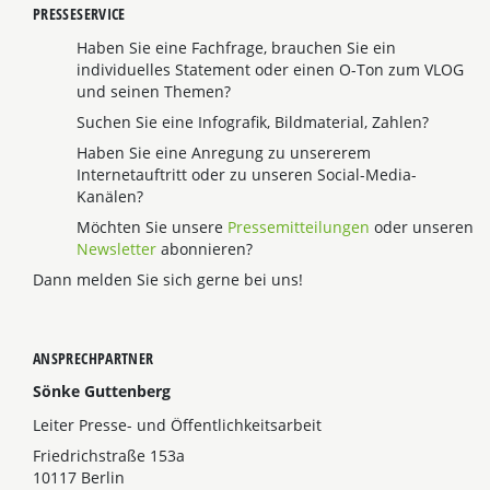
PRESSESERVICE
Haben Sie eine Fachfrage, brauchen Sie ein
individuelles Statement oder einen O-Ton zum VLOG
und seinen Themen?
Suchen Sie eine Infografik, Bildmaterial, Zahlen?
Haben Sie eine Anregung zu unsererem
Internetauftritt oder zu unseren Social-Media-
Kanälen?
Möchten Sie unsere
Pressemitteilungen
oder unseren
Newsletter
abonnieren?
Dann melden Sie sich gerne bei uns!
ANSPRECHPARTNER
Sönke Guttenberg
Leiter Presse- und Öffentlichkeitsarbeit
Friedrichstraße 153a
10117 Berlin