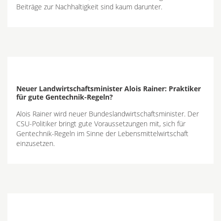
Beiträge zur Nachhaltigkeit sind kaum darunter.
Neuer Landwirtschaftsminister Alois Rainer: Praktiker
für gute Gentechnik-Regeln?
Alois Rainer wird neuer Bundeslandwirtschaftsminister. Der
CSU-Politiker bringt gute Voraussetzungen mit, sich für
Gentechnik-Regeln im Sinne der Lebensmittelwirtschaft
einzusetzen.