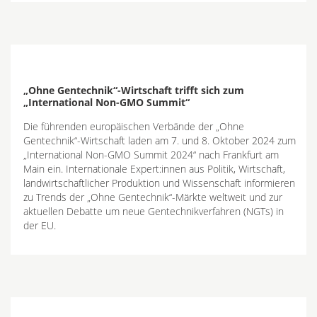
„Ohne Gentechnik“-Wirtschaft trifft sich zum
„International Non-GMO Summit“
Die führenden europäischen Verbände der „Ohne
Gentechnik“-Wirtschaft laden am 7. und 8. Oktober 2024 zum
„International Non-GMO Summit 2024“ nach Frankfurt am
Main ein. Internationale Expert:innen aus Politik, Wirtschaft,
landwirtschaftlicher Produktion und Wissenschaft informieren
zu Trends der „Ohne Gentechnik“-Märkte weltweit und zur
aktuellen Debatte um neue Gentechnikverfahren (NGTs) in
der EU.