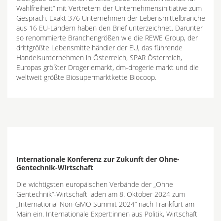
Wahlfreiheit“ mit Vertretern der Unternehmensinitiative zum
Gespräch. Exakt 376 Unternehmen der Lebensmittelbranche
aus 16 EU-Ländern haben den Brief unterzeichnet. Darunter
so renommierte Branchengrößen wie die REWE Group, der
drittgrößte Lebensmittelhändler der EU, das führende
Handelsunternehmen in Österreich, SPAR Österreich,
Europas größter Drogeriemarkt, dm-drogerie markt und die
weltweit größte Biosupermarktkette Biocoop.
Internationale Konferenz zur Zukunft der Ohne-
Gentechnik-Wirtschaft
Die wichtigsten europäischen Verbände der „Ohne
Gentechnik“-Wirtschaft laden am 8. Oktober 2024 zum
„International Non-GMO Summit 2024“ nach Frankfurt am
Main ein. Internationale Expert:innen aus Politik, Wirtschaft