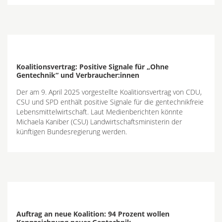
Koalitionsvertrag: Positive Signale für „Ohne
Gentechnik“ und Verbraucher:innen
Der am 9. April 2025 vorgestellte Koalitionsvertrag von CDU,
CSU und SPD enthält positive Signale für die gentechnikfreie
Lebensmittelwirtschaft. Laut Medienberichten könnte
Michaela Kaniber (CSU) Landwirtschaftsministerin der
künftigen Bundesregierung werden.
Auftrag an neue Koalition: 94 Prozent wollen