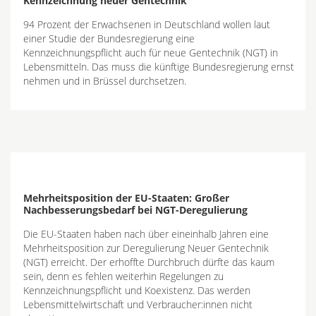
Kennzeichnung neuer Gentechnik
94 Prozent der Erwachsenen in Deutschland wollen laut
einer Studie der Bundesregierung eine
Kennzeichnungspflicht auch für neue Gentechnik (NGT) in
Lebensmitteln. Das muss die künftige Bundesregierung ernst
nehmen und in Brüssel durchsetzen.
Mehrheitsposition der EU-Staaten: Großer
Nachbesserungsbedarf bei NGT-Deregulierung
Die EU-Staaten haben nach über eineinhalb Jahren eine
Mehrheitsposition zur Deregulierung Neuer Gentechnik
(NGT) erreicht. Der erhoffte Durchbruch dürfte das kaum
sein, denn es fehlen weiterhin Regelungen zu
Kennzeichnungspflicht und Koexistenz. Das werden
Lebensmittelwirtschaft und Verbraucher:innen nicht