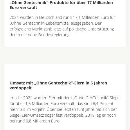
„Ohne Gentechnik“-Produkte für über 17 Milliarden
Euro verkauft
2024 wurden in Deutschland rund 17,1 Milliarden Euro für
„Ohne Gentechnik“-Lebensmittel ausgegeben. Der
erfolgreiche Markt zählt jetzt auf politische Unterstützung
durch die neue Bundesregierung.
Umsatz mit „Ohne Gentechnik“-Eiern in 5 Jahren
verdoppelt
Im Jahr 2024 wurden Eier mit dem „Ohne GenTechnik“-Siegel
für über 1,6 Milliarden Euro verkauft, das sind 6,4 Prozent
mehr als im Vorjahr. Über die letzten fünf Jahre hat sich der
Siegel-Eier-Umsatz sogar fast verdoppelt, 2019 lag er noch
bei rund 0,8 Milliarden Euro.