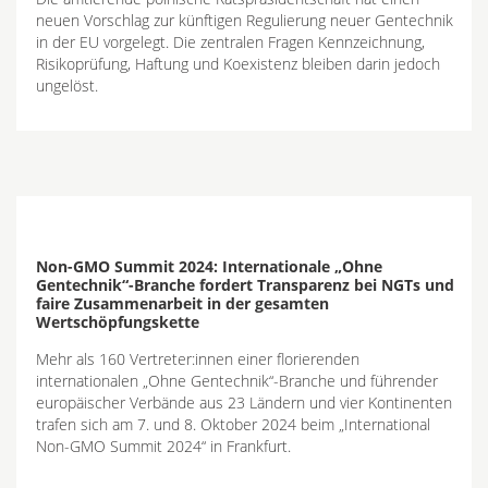
neuen Vorschlag zur künftigen Regulierung neuer Gentechnik
in der EU vorgelegt. Die zentralen Fragen Kennzeichnung,
Risikoprüfung, Haftung und Koexistenz bleiben darin jedoch
ungelöst.
Non-GMO Summit 2024: Internationale „Ohne
Gentechnik“-Branche fordert Transparenz bei NGTs und
faire Zusammenarbeit in der gesamten
Wertschöpfungskette
Mehr als 160 Vertreter:innen einer florierenden
internationalen „Ohne Gentechnik“-Branche und führender
europäischer Verbände aus 23 Ländern und vier Kontinenten
trafen sich am 7. und 8. Oktober 2024 beim „International
Non-GMO Summit 2024“ in Frankfurt.