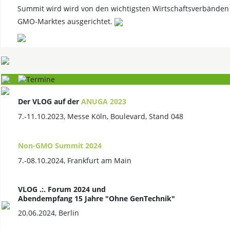
Summit wird wird von den wichtigsten Wirtschaftsverbänden
GMO-Marktes ausgerichtet.
Der VLOG auf der
ANUGA 2023
7.-11.10.2023, Messe Köln, Boulevard, Stand 048
Non-GMO Summit 2024
7.-08.10.2024, Frankfurt am Main
VLOG .:. Forum 2024 und
Abendempfang 15 Jahre "Ohne GenTechnik"
20.06.2024, Berlin