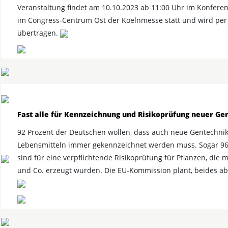
Veranstaltung findet am 10.10.2023 ab 11:00 Uhr im Konfere
im Congress-Centrum Ost der Koelnmesse statt und wird per
übertragen.
Fast alle für Kennzeichnung und Risikoprüfung neuer Ge
92 Prozent der Deutschen wollen, dass auch neue Gentechnik
Lebensmitteln immer gekennzeichnet werden muss. Sogar 96
sind für eine verpflichtende Risikoprüfung für Pflanzen, die 
und Co. erzeugt wurden. Die EU-Kommission plant, beides ab