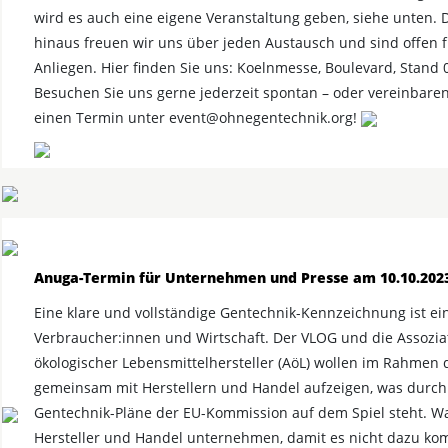
wird es auch eine eigene Veranstaltung geben, siehe unten. 
hinaus freuen wir uns über jeden Austausch und sind offen fü
Anliegen. Hier finden Sie uns: Koelnmesse, Boulevard, Stand 
Besuchen Sie uns gerne jederzeit spontan – oder vereinbaren
einen Termin unter event@ohnegentechnik.org!
Anuga-Termin für Unternehmen und Presse am 10.10.202
Eine klare und vollständige Gentechnik-Kennzeichnung ist ei
Verbraucher:innen und Wirtschaft. Der VLOG und die Assozia
ökologischer Lebensmittelhersteller (AöL) wollen im Rahmen
gemeinsam mit Herstellern und Handel aufzeigen, was durch
Gentechnik-Pläne der EU-Kommission auf dem Spiel steht. W
Hersteller und Handel unternehmen, damit es nicht dazu ko