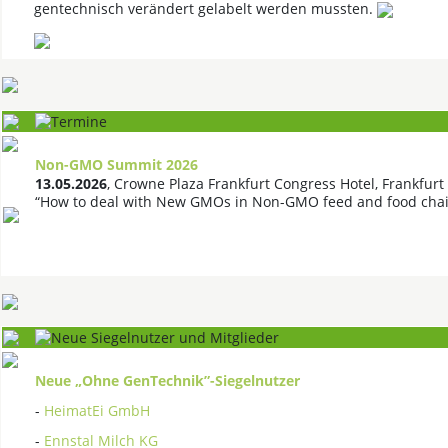
gentechnisch verändert gelabelt werden mussten.
Non-GMO Summit 2026
13.05.2026
, Crowne Plaza Frankfurt Congress Hotel, Frankfurt
“How to deal with New GMOs in Non-GMO feed and food chai
Neue „Ohne GenTechnik”-Siegelnutzer
-
HeimatEi GmbH
-
Ennstal Milch KG