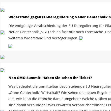
Widerstand gegen EU-Deregulierung Neuer Gentechnik h
Die endgültige Verabschiedung der EU-Deregulierung für Pfl
Neuer Gentechnik (NGT) schien fast nur noch Formsache. Doc
weiteren Widerstand und Verzögerungen.
Non-GMO Summit: Haben Sie schon Ihr Ticket?
Was bedeutet die unmittelbar bevorstehende EU-Neuregulier
„Ohne Gentechnik“-Wirtschaft? Wie sehen die neuen Regeln i
aus, wie kann die Branche damit umgehen? Welche Risiken 
sind damit verbunden? Was erwarten Verbraucher:innen? Ers