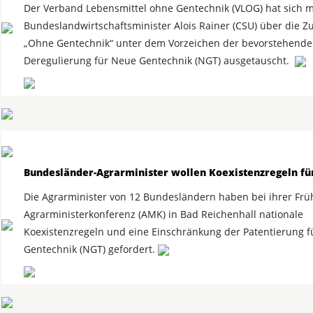
Der Verband Lebensmittel ohne Gentechnik (VLOG) hat sich m
Bundeslandwirtschaftsminister Alois Rainer (CSU) über die Z
„Ohne Gentechnik“ unter dem Vorzeichen der bevorstehende
Deregulierung für Neue Gentechnik (NGT) ausgetauscht.
Bundesländer-Agrarminister wollen Koexistenzregeln fü
Die Agrarminister von 12 Bundesländern haben bei ihrer Frü
Agrarministerkonferenz (AMK) in Bad Reichenhall nationale
Koexistenzregeln und eine Einschränkung der Patentierung 
Gentechnik (NGT) gefordert.