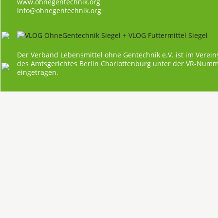
www.ohnegentechnik.org
info@ohnegentechnik.org
Der Verband Lebensmittel ohne Gentechnik e.V. ist im Verein
des Amtsgerichtes Berlin Charlottenburg unter der VR-Num
eingetragen.