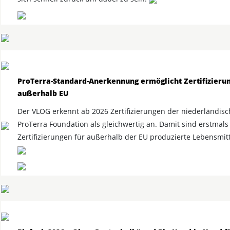
ProTerra-Standard-Anerkennung ermöglicht Zertifizieru
außerhalb EU
Der VLOG erkennt ab 2026 Zertifizierungen der niederländis
ProTerra Foundation als gleichwertig an. Damit sind erstmals
Zertifizierungen für außerhalb der EU produzierte Lebensmitt