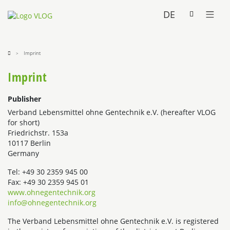
DE
Imprint
Imprint
Publisher
Verband Lebensmittel ohne Gentechnik e.V. (hereafter VLOG
for short)
Friedrichstr. 153a
10117 Berlin
Germany
Tel: +49 30 2359 945 00
Fax: +49 30 2359 945 01
www.ohnegentechnik.org
info@ohnegentechnik.org
The Verband Lebensmittel ohne Gentechnik e.V. is registered