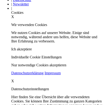
|
Newsletter
|
Cookies
X
Wir verwenden Cookies
Wir nutzen Cookies auf unserer Website. Einige sind
notwendig, während andere uns helfen, diese Website und
Ihre Erfahrung zu verbessern.
Ich akzeptiere
Individuelle Cookie Einstellungen
Nur notwendige Cookies akzeptieren
Datenschutzerklärung
Impressum
X
Datenschutzeinstellungen
Hier finden Sie eine Übersicht über alle verwendeten
Cookies. Sie können Ihre Zustimmung zu ganzen Kategorien