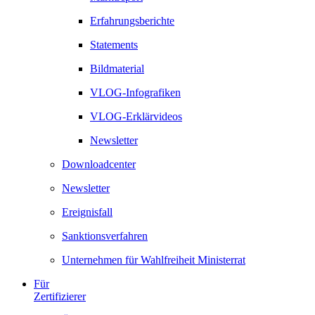
Erfahrungsberichte
Statements
Bildmaterial
VLOG-Infografiken
VLOG-Erklärvideos
Newsletter
Downloadcenter
Newsletter
Ereignisfall
Sanktionsverfahren
Unternehmen für Wahlfreiheit Ministerrat
Für
Zertifizierer