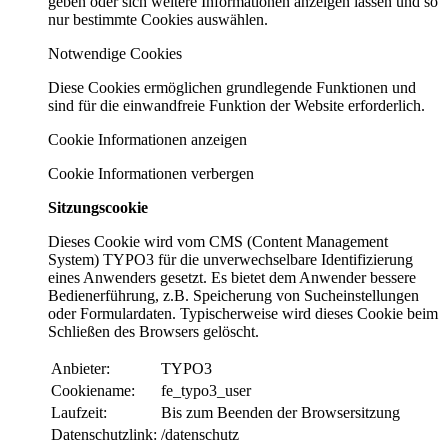
geben oder sich weitere Informationen anzeigen lassen und so
nur bestimmte Cookies auswählen.
Notwendige Cookies
Diese Cookies ermöglichen grundlegende Funktionen und
sind für die einwandfreie Funktion der Website erforderlich.
Cookie Informationen anzeigen
Cookie Informationen verbergen
Sitzungscookie
Dieses Cookie wird vom CMS (Content Management
System) TYPO3 für die unverwechselbare Identifizierung
eines Anwenders gesetzt. Es bietet dem Anwender bessere
Bedienerführung, z.B. Speicherung von Sucheinstellungen
oder Formulardaten. Typischerweise wird dieses Cookie beim
Schließen des Browsers gelöscht.
Anbieter:
TYPO3
Cookiename:
fe_typo3_user
Laufzeit:
Bis zum Beenden der Browsersitzung
Datenschutzlink:
/datenschutz