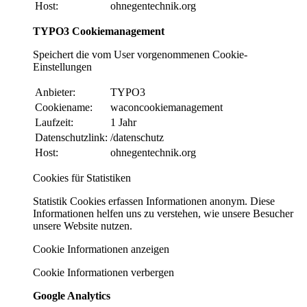
Host:
ohnegentechnik.org
TYPO3 Cookiemanagement
Speichert die vom User vorgenommenen Cookie-
Einstellungen
Anbieter:
TYPO3
Cookiename:
waconcookiemanagement
Laufzeit:
1 Jahr
Datenschutzlink:
/datenschutz
Host:
ohnegentechnik.org
Cookies für Statistiken
Statistik Cookies erfassen Informationen anonym. Diese
Informationen helfen uns zu verstehen, wie unsere Besucher
unsere Website nutzen.
Cookie Informationen anzeigen
Cookie Informationen verbergen
Google Analytics