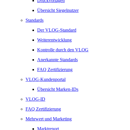
Druckvorlagen
Übersicht Siegelnutzer
Standards
Der VLOG-Standard
Weiterentwicklung
Kontrolle durch den VLOG
Anerkannte Standards
FAQ Zertifizierung
VLOG-Kundenportal
Übersicht Marken-IDs
VLOG-ID
FAQ Zertifizierung
Mehrwert und Marketing
Marktreport