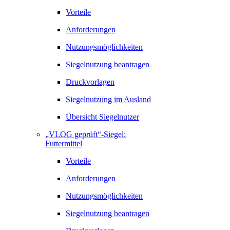
Vorteile
Anforderungen
Nutzungsmöglichkeiten
Siegelnutzung beantragen
Druckvorlagen
Siegelnutzung im Ausland
Übersicht Siegelnutzer
„VLOG geprüft“-Siegel:
Futtermittel
Vorteile
Anforderungen
Nutzungsmöglichkeiten
Siegelnutzung beantragen