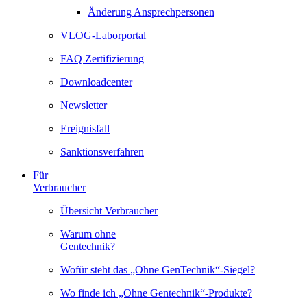
Änderung Ansprechpersonen
VLOG-Laborportal
FAQ Zertifizierung
Downloadcenter
Newsletter
Ereignisfall
Sanktionsverfahren
Für
Verbraucher
Übersicht Verbraucher
Warum ohne
Gentechnik?
Wofür steht das „Ohne GenTechnik“-Siegel?
Wo finde ich „Ohne Gentechnik“-Produkte?