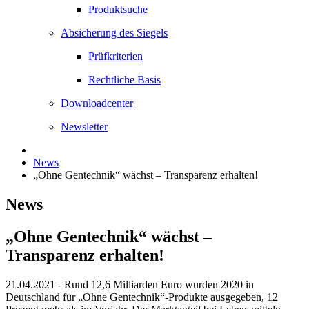
Produktsuche
Absicherung des Siegels
Prüfkriterien
Rechtliche Basis
Downloadcenter
Newsletter
News
„Ohne Gentechnik“ wächst – Transparenz erhalten!
News
„Ohne Gentechnik“ wächst –
Transparenz erhalten!
21.04.2021
- Rund 12,6 Milliarden Euro wurden 2020 in
Deutschland für „Ohne Gentechnik“-Produkte ausgegeben, 12