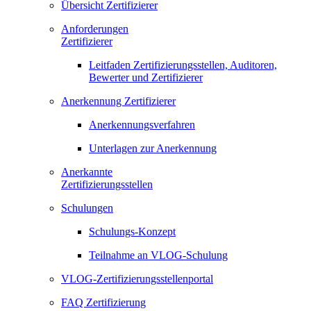
Übersicht Zertifizierer
Anforderungen
Zertifizierer
Leitfaden Zertifizierungsstellen, Auditoren,
Bewerter und Zertifizierer
Anerkennung Zertifizierer
Anerkennungsverfahren
Unterlagen zur Anerkennung
Anerkannte
Zertifizierungsstellen
Schulungen
Schulungs-Konzept
Teilnahme an VLOG-Schulung
VLOG-Zertifizierungsstellenportal
FAQ Zertifizierung