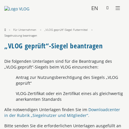
EN
Für Unternehmen
„VLOG geprüft“-Siegel: Futtermittel
Siegelnutzung beantragen
„VLOG geprüft“-Siegel beantragen
Die folgenden Unterlagen sind für die Beantragung des
„VLOG geprüft“-Siegels beim VLOG einzureichen:
Antrag zur Nutzungsberechtigung des Siegels „VLOG
geprüft“
VLOG-Zertifikat oder ein Zertifikat eines als gleichwertig
anerkannten Standards
Alle notwendigen Unterlagen finden Sie im
Downloadcenter
in der Rubrik „Siegelnutzer und Mitglieder“.
Bitte senden Sie die erforderlichen Unterlagen ausgefüllt an