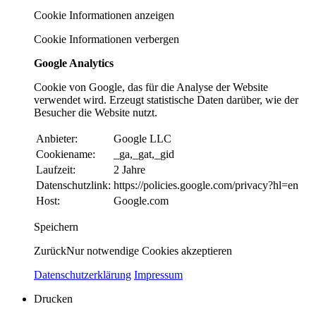
Cookie Informationen anzeigen
Cookie Informationen verbergen
Google Analytics
Cookie von Google, das für die Analyse der Website
verwendet wird. Erzeugt statistische Daten darüber, wie der
Besucher die Website nutzt.
Anbieter:
Google LLC
Cookiename:
_ga,_gat,_gid
Laufzeit:
2 Jahre
Datenschutzlink:
https://policies.google.com/privacy?hl=en
Host:
Google.com
Speichern
Zurück
Nur notwendige Cookies akzeptieren
Datenschutzerklärung
Impressum
Drucken