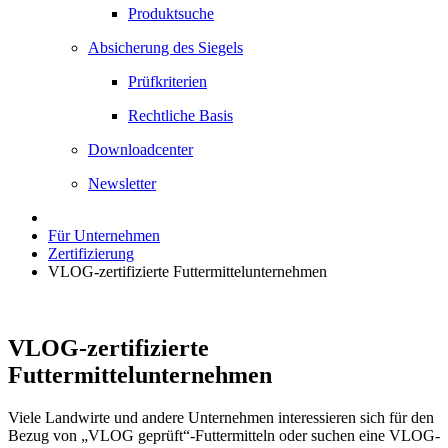
Produktsuche
Absicherung des Siegels
Prüfkriterien
Rechtliche Basis
Downloadcenter
Newsletter
Für Unternehmen
Zertifizierung
VLOG-zertifizierte Futtermittelunternehmen
VLOG-zertifizierte
Futtermittelunternehmen
Viele Landwirte und andere Unternehmen interessieren sich für den
Bezug von „VLOG geprüft“-Futtermitteln oder suchen eine VLOG-