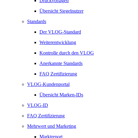
Druckvorlagen
Übersicht Siegelnutzer
Standards
Der VLOG-Standard
Weiterentwicklung
Kontrolle durch den VLOG
Anerkannte Standards
FAQ Zertifizierung
VLOG-Kundenportal
Übersicht Marken-IDs
VLOG-ID
FAQ Zertifizierung
Mehrwert und Marketing
Marktreport