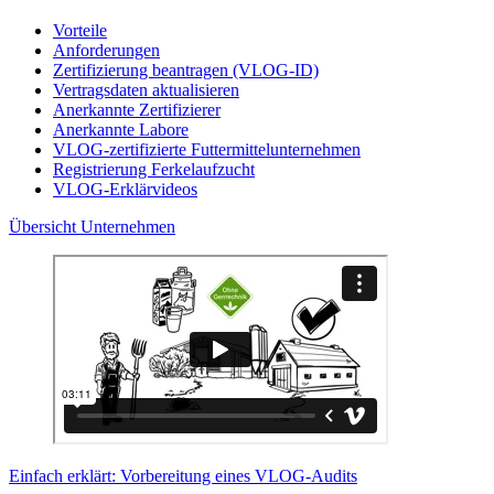
Vorteile
Anforderungen
Zertifizierung beantragen (VLOG-ID)
Vertragsdaten aktualisieren
Anerkannte Zertifizierer
Anerkannte Labore
VLOG-zertifizierte Futtermittelunternehmen
Registrierung Ferkelaufzucht
VLOG-Erklärvideos
Übersicht Unternehmen
Einfach erklärt: Vorbereitung eines VLOG-Audits