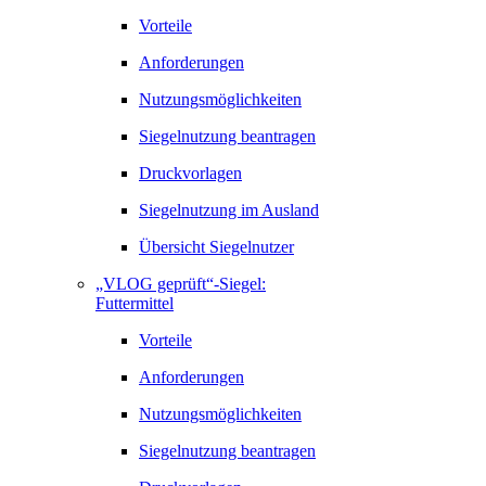
Vorteile
Anforderungen
Nutzungsmöglichkeiten
Siegelnutzung beantragen
Druckvorlagen
Siegelnutzung im Ausland
Übersicht Siegelnutzer
„VLOG geprüft“-Siegel:
Futtermittel
Vorteile
Anforderungen
Nutzungsmöglichkeiten
Siegelnutzung beantragen