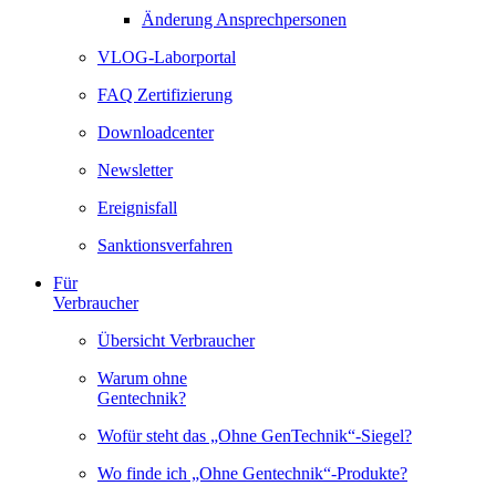
Änderung Ansprechpersonen
VLOG-Laborportal
FAQ Zertifizierung
Downloadcenter
Newsletter
Ereignisfall
Sanktionsverfahren
Für
Verbraucher
Übersicht Verbraucher
Warum ohne
Gentechnik?
Wofür steht das „Ohne GenTechnik“-Siegel?
Wo finde ich „Ohne Gentechnik“-Produkte?