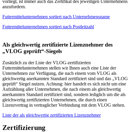
vorliegt, ist immer auch das Zertifikat des jeweiligen Unternehmens
anzufordern.
Futtermittelunternehmen sortiert nach Unternehmensname
Futtermittelunternehmen sortiert nach Postleitzahl
Als gleichwertig zertifizierte Lizenznehmer des
„VLOG geprüft“-Siegels
Zusätzlich zu der Liste der VLOG-zertifizierten
Futtermittelunternehmen stellen wir Ihnen auch eine Liste der
Unternehmen zur Verfügung, die nach einem vom VLOG als
gleichwertig anerkannten Standard zertifiziert sind und das „VLOG
geprüft“ Siegel nutzen. Achtung: hier handelt es sich nicht um eine
Aufzählung aller Unternehmen, die nach einem als gleichwertig
anerkannten Standard zertifiziert sind, sondern lediglich um die als
gleichwertig zertifizierten Unternehmen, die durch einen
Lizenzvertrag in vertraglicher Verbindung mit dem VLOG stehen.
Liste der als gleichwertig zertifizierten Lizenznehmer
Zertifizierung