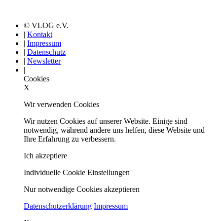
© VLOG e.V.
|
Kontakt
|
Impressum
|
Datenschutz
|
Newsletter
|
Cookies
X
Wir verwenden Cookies
Wir nutzen Cookies auf unserer Website. Einige sind
notwendig, während andere uns helfen, diese Website und
Ihre Erfahrung zu verbessern.
Ich akzeptiere
Individuelle Cookie Einstellungen
Nur notwendige Cookies akzeptieren
Datenschutzerklärung
Impressum