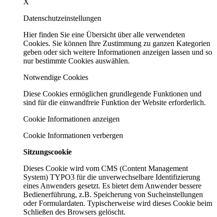
X
Datenschutzeinstellungen
Hier finden Sie eine Übersicht über alle verwendeten
Cookies. Sie können Ihre Zustimmung zu ganzen Kategorien
geben oder sich weitere Informationen anzeigen lassen und so
nur bestimmte Cookies auswählen.
Notwendige Cookies
Diese Cookies ermöglichen grundlegende Funktionen und
sind für die einwandfreie Funktion der Website erforderlich.
Cookie Informationen anzeigen
Cookie Informationen verbergen
Sitzungscookie
Dieses Cookie wird vom CMS (Content Management
System) TYPO3 für die unverwechselbare Identifizierung
eines Anwenders gesetzt. Es bietet dem Anwender bessere
Bedienerführung, z.B. Speicherung von Sucheinstellungen
oder Formulardaten. Typischerweise wird dieses Cookie beim
Schließen des Browsers gelöscht.