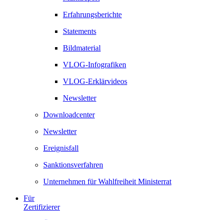
Erfahrungsberichte
Statements
Bildmaterial
VLOG-Infografiken
VLOG-Erklärvideos
Newsletter
Downloadcenter
Newsletter
Ereignisfall
Sanktionsverfahren
Unternehmen für Wahlfreiheit Ministerrat
Für
Zertifizierer