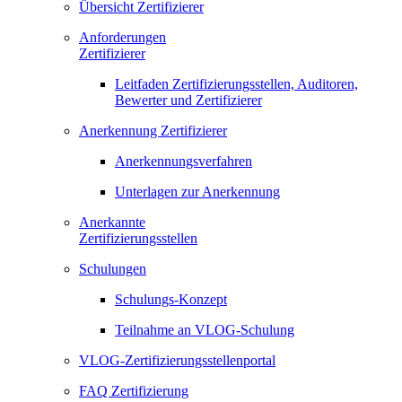
Übersicht Zertifizierer
Anforderungen
Zertifizierer
Leitfaden Zertifizierungsstellen, Auditoren,
Bewerter und Zertifizierer
Anerkennung Zertifizierer
Anerkennungsverfahren
Unterlagen zur Anerkennung
Anerkannte
Zertifizierungsstellen
Schulungen
Schulungs-Konzept
Teilnahme an VLOG-Schulung
VLOG-Zertifizierungsstellenportal
FAQ Zertifizierung