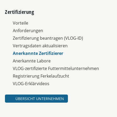
Zertifizierung
Vorteile
Anforderungen
Zertifizierung beantragen (VLOG-ID)
Vertragsdaten aktualisieren
Anerkannte Zertifizierer
Anerkannte Labore
VLOG-zertifizierte Futtermittelunternehmen
Registrierung Ferkelaufzucht
VLOG-Erklärvideos
ÜBERSICHT UNTERNEHMEN