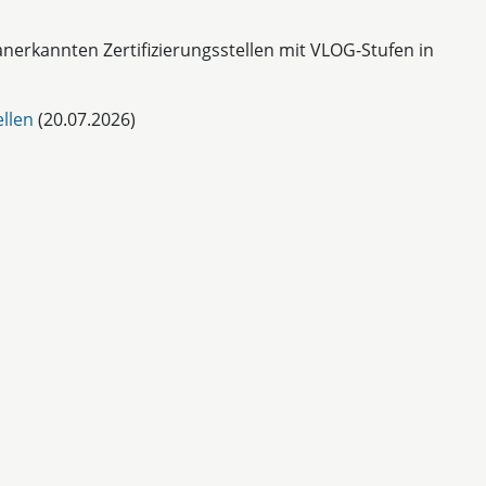
 anerkannten Zertifizierungsstellen mit VLOG-Stufen in
llen
(20.07.2026)