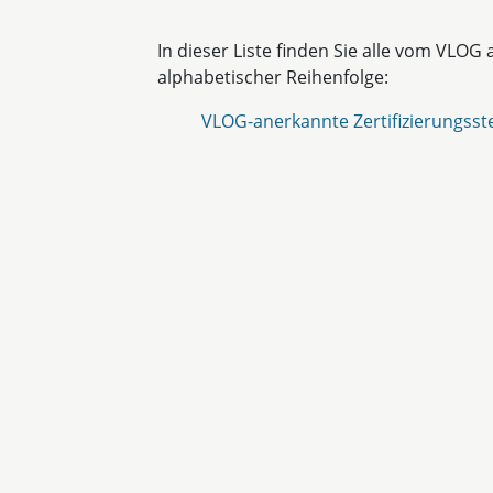
In dieser Liste finden Sie alle vom VLOG
alphabetischer Reihenfolge:
VLOG-anerkannte Zertifizierungsste