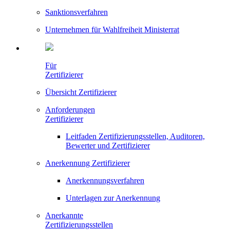
Sanktionsverfahren
Unternehmen für Wahlfreiheit Ministerrat
Für
Zertifizierer
Übersicht Zertifizierer
Anforderungen
Zertifizierer
Leitfaden Zertifizierungsstellen, Auditoren,
Bewerter und Zertifizierer
Anerkennung Zertifizierer
Anerkennungsverfahren
Unterlagen zur Anerkennung
Anerkannte
Zertifizierungsstellen