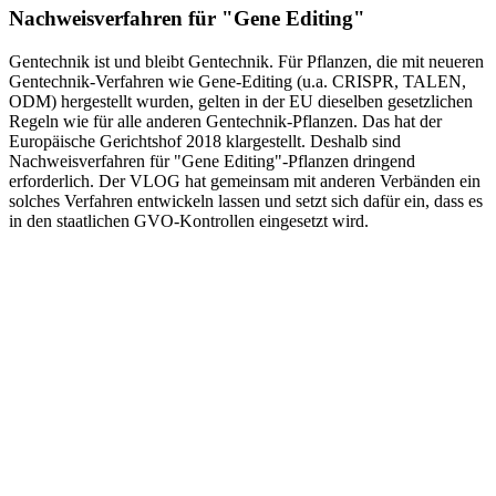
Nachweisverfahren für "Gene Editing"
Gentechnik ist und bleibt Gentechnik. Für Pflanzen, die mit neueren
Gentechnik-Verfahren wie Gene-Editing (u.a. CRISPR, TALEN,
ODM) hergestellt wurden, gelten in der EU dieselben gesetzlichen
Regeln wie für alle anderen Gentechnik-Pflanzen. Das hat der
Europäische Gerichtshof 2018 klargestellt. Deshalb sind
Nachweisverfahren für "Gene Editing"-Pflanzen dringend
erforderlich. Der VLOG hat gemeinsam mit anderen Verbänden ein
solches Verfahren entwickeln lassen und setzt sich dafür ein, dass es
in den staatlichen GVO-Kontrollen eingesetzt wird.