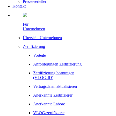
Presseverteiler
Kontakt
Für
Unternehmen
Übersicht Unternehmen
Zertifizierung
Vorteile
Anforderungen Zertifizierung
Zertifizierung beantragen
(VLOG-ID)
Vertragsdaten aktualisieren
Anerkannte Zertifizierer
Anerkannte Labore
VLOG-zertifizierte