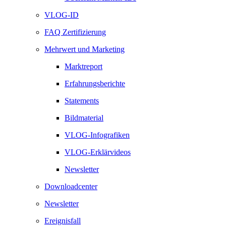
VLOG-ID
FAQ Zertifizierung
Mehrwert und Marketing
Marktreport
Erfahrungsberichte
Statements
Bildmaterial
VLOG-Infografiken
VLOG-Erklärvideos
Newsletter
Downloadcenter
Newsletter
Ereignisfall