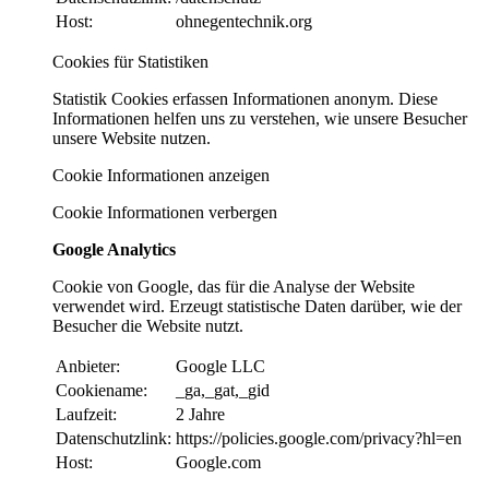
Host:
ohnegentechnik.org
Cookies für Statistiken
Statistik Cookies erfassen Informationen anonym. Diese
Informationen helfen uns zu verstehen, wie unsere Besucher
unsere Website nutzen.
Cookie Informationen anzeigen
Cookie Informationen verbergen
Google Analytics
Cookie von Google, das für die Analyse der Website
verwendet wird. Erzeugt statistische Daten darüber, wie der
Besucher die Website nutzt.
Anbieter:
Google LLC
Cookiename:
_ga,_gat,_gid
Laufzeit:
2 Jahre
Datenschutzlink:
https://policies.google.com/privacy?hl=en
Host:
Google.com