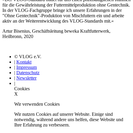
für die Gewährleistung der Futtermittelproduktion ohne Gentechnik.
In der VLOG-Fachgruppe bringe ich unsere Erfahrungen in der
"Ohne Gentechnik"-Produktion von Mischfuttern ein und arbeite
aktiv an der Weiterentwicklung des VLOG-Standards mit.«
Artur Bisenius, Geschäftsleitung beweka Kraftfutterwerk,
Heilbronn, 2020
© VLOG e.V.
|
Kontakt
|
Impressum
|
Datenschutz
|
Newsletter
|
Cookies
X
Wir verwenden Cookies
Wir nutzen Cookies auf unserer Website. Einige sind
notwendig, während andere uns helfen, diese Website und
Ihre Erfahrung zu verbessern.