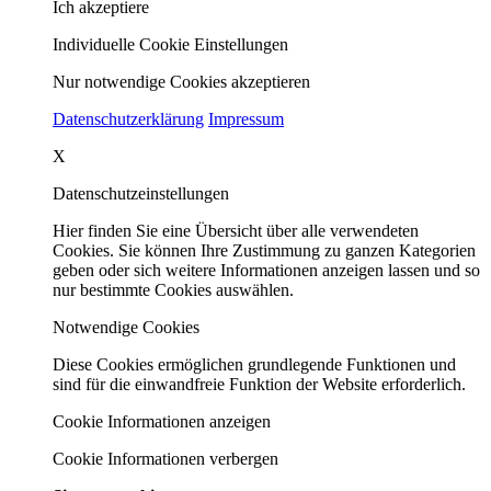
Ich akzeptiere
Individuelle Cookie Einstellungen
Nur notwendige Cookies akzeptieren
Datenschutzerklärung
Impressum
X
Datenschutzeinstellungen
Hier finden Sie eine Übersicht über alle verwendeten
Cookies. Sie können Ihre Zustimmung zu ganzen Kategorien
geben oder sich weitere Informationen anzeigen lassen und so
nur bestimmte Cookies auswählen.
Notwendige Cookies
Diese Cookies ermöglichen grundlegende Funktionen und
sind für die einwandfreie Funktion der Website erforderlich.
Cookie Informationen anzeigen
Cookie Informationen verbergen