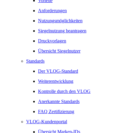
Vorteile
Anforderungen
Nutzungsmöglichkeiten
Siegelnutzung beantragen
Druckvorlagen
Übersicht Siegelnutzer
Standards
Der VLOG-Standard
Weiterentwicklung
Kontrolle durch den VLOG
Anerkannte Standards
FAQ Zertifizierung
VLOG-Kundenportal
Übersicht Marken-IDs