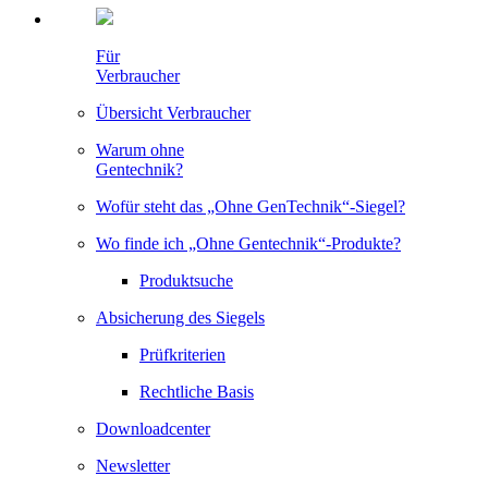
Für
Verbraucher
Übersicht Verbraucher
Warum ohne
Gentechnik?
Wofür steht das „Ohne GenTechnik“-Siegel?
Wo finde ich „Ohne Gentechnik“-Produkte?
Produktsuche
Absicherung des Siegels
Prüfkriterien
Rechtliche Basis
Downloadcenter
Newsletter