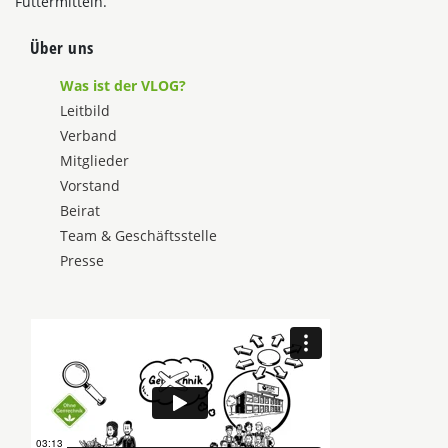
Futtermitteln.
Über uns
Was ist der VLOG?
Leitbild
Verband
Mitglieder
Vorstand
Beirat
Team & Geschäftsstelle
Presse