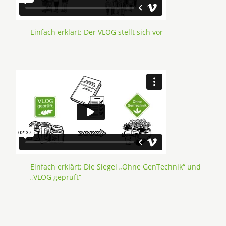
Einfach erklärt: Der VLOG stellt sich vor
Einfach erklärt: Die Siegel „Ohne GenTechnik“ und
„VLOG geprüft“