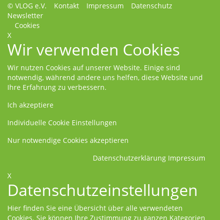
© VLOG e.V.
Kontakt
Impressum
Datenschutz
Newsletter
Cookies
X
Wir verwenden Cookies
Wir nutzen Cookies auf unserer Website. Einige sind
notwendig, während andere uns helfen, diese Website und
Ihre Erfahrung zu verbessern.
Ich akzeptiere
Individuelle Cookie Einstellungen
Nur notwendige Cookies akzeptieren
Datenschutzerklärung
Impressum
X
Datenschutzeinstellungen
Hier finden Sie eine Übersicht über alle verwendeten
Cookies. Sie können Ihre Zustimmung zu ganzen Kategorien