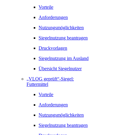
Vorteile
Anforderungen
Nutzungsmöglichkeiten
Siegelnutzung beantragen
Druckvorlagen
Siegelnutzung im Ausland
Übersicht Siegelnutzer
„VLOG geprüft“-Siegel:
Futtermittel
Vorteile
Anforderungen
Nutzungsmöglichkeiten
Siegelnutzung beantragen