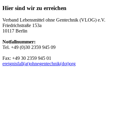
Hier sind wir zu erreichen
Verband Lebensmittel ohne Gentechnik (VLOG) e.V.
Friedrichstraße 153a
10117 Berlin
Notfallnummer:
Tel. +49 (0)30 2359 945 09
Fax: +49 30 2359 945 01
ereignisfall(at)ohnegentechnik(dot)org