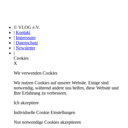
© VLOG e.V.
|
Kontakt
|
Impressum
|
Datenschutz
|
Newsletter
|
Cookies
X
Wir verwenden Cookies
Wir nutzen Cookies auf unserer Website. Einige sind
notwendig, während andere uns helfen, diese Website und
Ihre Erfahrung zu verbessern.
Ich akzeptiere
Individuelle Cookie Einstellungen
Nur notwendige Cookies akzeptieren