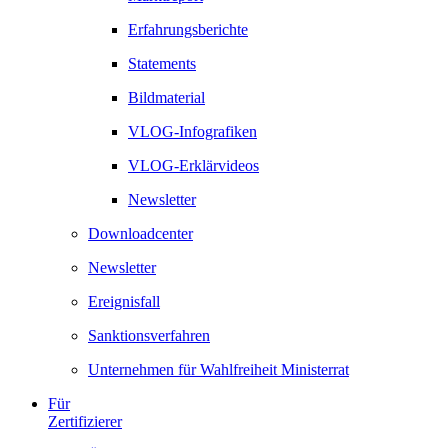
Erfahrungsberichte
Statements
Bildmaterial
VLOG-Infografiken
VLOG-Erklärvideos
Newsletter
Downloadcenter
Newsletter
Ereignisfall
Sanktionsverfahren
Unternehmen für Wahlfreiheit Ministerrat
Für
Zertifizierer