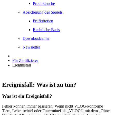
Produktsuche
Absicherung des Siegels
Prüfkriterien
Rechtliche Basis
Downloadcenter
Newsletter
Für Zertifizierer
Ereignisfall
Ereignisfall: Was ist zu tun?
Was ist ein Ereignisfall?
Fehler können immer passieren. Wenn nicht VLOG-konforme
Tiere, Lebensmittel oder Futtermittel als „VLOG“, mit dem „Ohne