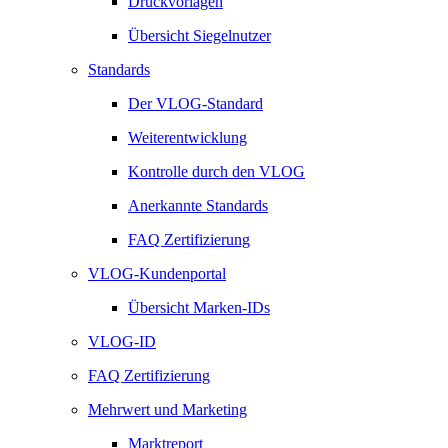
Druckvorlagen
Übersicht Siegelnutzer
Standards
Der VLOG-Standard
Weiterentwicklung
Kontrolle durch den VLOG
Anerkannte Standards
FAQ Zertifizierung
VLOG-Kundenportal
Übersicht Marken-IDs
VLOG-ID
FAQ Zertifizierung
Mehrwert und Marketing
Marktreport