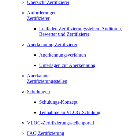
Übersicht Zertifizierer
Anforderungen
Zertifizierer
Leitfaden Zertifizierungsstellen, Auditoren,
Bewerter und Zertifizierer
Anerkennung Zertifizierer
Anerkennungsverfahren
Unterlagen zur Anerkennung
Anerkannte
Zertifizierungsstellen
Schulungen
Schulungs-Konzept
Teilnahme an VLOG-Schulung
VLOG-Zertifizierungsstellenportal
FAQ Zertifizierung