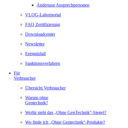
Änderung Ansprechpersonen
VLOG-Laborportal
FAQ Zertifizierung
Downloadcenter
Newsletter
Ereignisfall
Sanktionsverfahren
Für
Verbraucher
Übersicht Verbraucher
Warum ohne
Gentechnik?
Wofür steht das „Ohne GenTechnik“-Siegel?
Wo finde ich „Ohne Gentechnik“-Produkte?