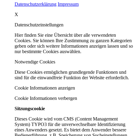
Datenschutzerklärung
Impressum
X
Datenschutzeinstellungen
Hier finden Sie eine Übersicht über alle verwendeten
Cookies. Sie können Ihre Zustimmung zu ganzen Kategorien
geben oder sich weitere Informationen anzeigen lassen und so
nur bestimmte Cookies auswählen.
Notwendige Cookies
Diese Cookies ermöglichen grundlegende Funktionen und
sind für die einwandfreie Funktion der Website erforderlich.
Cookie Informationen anzeigen
Cookie Informationen verbergen
Sitzungscookie
Dieses Cookie wird vom CMS (Content Management
System) TYPO3 für die unverwechselbare Identifizierung
eines Anwenders gesetzt. Es bietet dem Anwender bessere
Bedienerführung, z.B. Speicherung von Sucheinstellungen