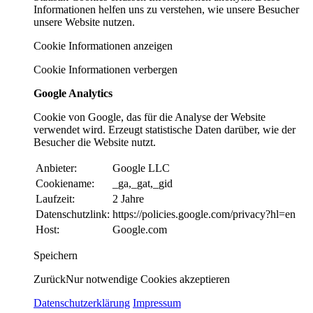
Informationen helfen uns zu verstehen, wie unsere Besucher
unsere Website nutzen.
Cookie Informationen anzeigen
Cookie Informationen verbergen
Google Analytics
Cookie von Google, das für die Analyse der Website
verwendet wird. Erzeugt statistische Daten darüber, wie der
Besucher die Website nutzt.
Anbieter:
Google LLC
Cookiename:
_ga,_gat,_gid
Laufzeit:
2 Jahre
Datenschutzlink:
https://policies.google.com/privacy?hl=en
Host:
Google.com
Speichern
Zurück
Nur notwendige Cookies akzeptieren
Datenschutzerklärung
Impressum