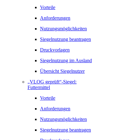
Vorteile
Anforderungen
Nutzungsmöglichkeiten
Siegelnutzung beantragen
Druckvorlagen
Siegelnutzung im Ausland
Übersicht Siegelnutzer
„VLOG geprüft“-Siegel:
Futtermittel
Vorteile
Anforderungen
Nutzungsmöglichkeiten
Siegelnutzung beantragen