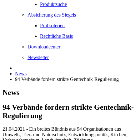
Produktsuche
Absicherung des Siegels
Prüfkriterien
Rechtliche Basis
Downloadcenter
Newsletter
News
94 Verbände fordern strikte Gentechnik-Regulierung
News
94 Verbände fordern strikte Gentechnik-
Regulierung
21.04.2021
- Ein breites Bündnis aus 94 Organisationen aus
Umwelt-, Tier- und Naturschutz, Entwicklungspolitik, Kirchen,