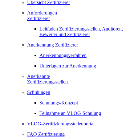
Übersicht Zertifizierer
Anforderungen
Zertifizierer
Leitfaden Zertifizierungsstellen, Auditoren,
Bewerter und Zertifizierer
Anerkennung Zertifizierer
Anerkennungsverfahren
Unterlagen zur Anerkennung
Anerkannte
Zertifizierungsstellen
Schulungen
Schulungs-Konzept
Teilnahme an VLOG-Schulung
VLOG-Zertifizierungsstellenportal
FAQ Zertifizierung