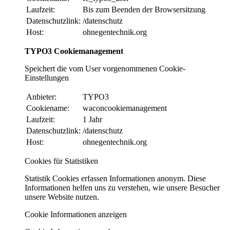
Laufzeit:
Bis zum Beenden der Browsersitzung
Datenschutzlink:
/datenschutz
Host:
ohnegentechnik.org
TYPO3 Cookiemanagement
Speichert die vom User vorgenommenen Cookie-
Einstellungen
Anbieter:
TYPO3
Cookiename:
waconcookiemanagement
Laufzeit:
1 Jahr
Datenschutzlink:
/datenschutz
Host:
ohnegentechnik.org
Cookies für Statistiken
Statistik Cookies erfassen Informationen anonym. Diese
Informationen helfen uns zu verstehen, wie unsere Besucher
unsere Website nutzen.
Cookie Informationen anzeigen