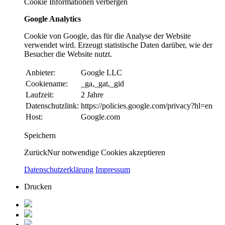
Cookie Informationen verbergen
Google Analytics
Cookie von Google, das für die Analyse der Website
verwendet wird. Erzeugt statistische Daten darüber, wie der
Besucher die Website nutzt.
Anbieter:
Google LLC
Cookiename:
_ga,_gat,_gid
Laufzeit:
2 Jahre
Datenschutzlink:
https://policies.google.com/privacy?hl=en
Host:
Google.com
Speichern
Zurück
Nur notwendige Cookies akzeptieren
Datenschutzerklärung
Impressum
Drucken