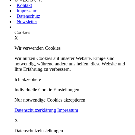
|
Kontakt
|
Impressum
|
Datenschutz
|
Newsletter
|
Cookies
X
Wir verwenden Cookies
Wir nutzen Cookies auf unserer Website. Einige sind
notwendig, während andere uns helfen, diese Website und
Ihre Erfahrung zu verbessern.
Ich akzeptiere
Individuelle Cookie Einstellungen
Nur notwendige Cookies akzeptieren
Datenschutzerklärung
Impressum
X
Datenschutzeinstellungen