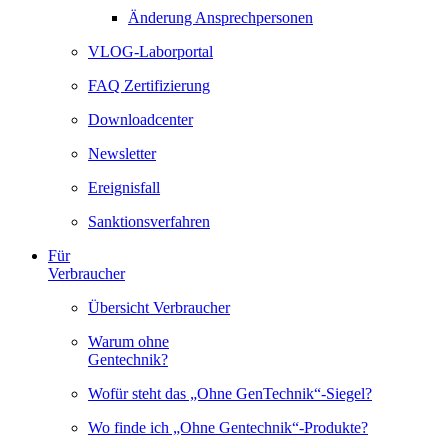
Änderung Ansprechpersonen
VLOG-Laborportal
FAQ Zertifizierung
Downloadcenter
Newsletter
Ereignisfall
Sanktionsverfahren
Für
Verbraucher
Übersicht Verbraucher
Warum ohne
Gentechnik?
Wofür steht das „Ohne GenTechnik“-Siegel?
Wo finde ich „Ohne Gentechnik“-Produkte?