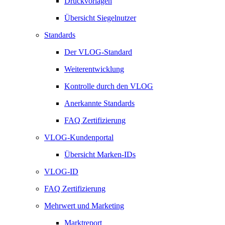
Druckvorlagen
Übersicht Siegelnutzer
Standards
Der VLOG-Standard
Weiterentwicklung
Kontrolle durch den VLOG
Anerkannte Standards
FAQ Zertifizierung
VLOG-Kundenportal
Übersicht Marken-IDs
VLOG-ID
FAQ Zertifizierung
Mehrwert und Marketing
Marktreport