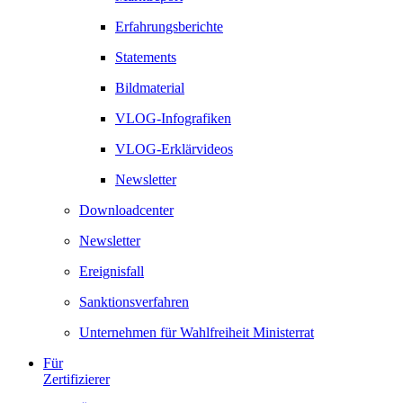
Erfahrungsberichte
Statements
Bildmaterial
VLOG-Infografiken
VLOG-Erklärvideos
Newsletter
Downloadcenter
Newsletter
Ereignisfall
Sanktionsverfahren
Unternehmen für Wahlfreiheit Ministerrat
Für
Zertifizierer