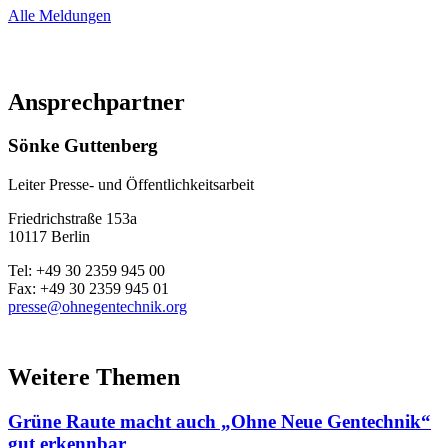
Alle Meldungen
Ansprechpartner
Sönke Guttenberg
Leiter Presse- und Öffentlichkeitsarbeit
Friedrichstraße 153a
10117 Berlin
Tel: +49 30 2359 945 00
Fax: +49 30 2359 945 01
presse@ohnegentechnik.org
Weitere Themen
Grüne Raute macht auch „Ohne Neue Gentechnik“
gut erkennbar