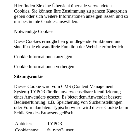
Hier finden Sie eine Übersicht über alle verwendeten
Cookies. Sie können Ihre Zustimmung zu ganzen Kategorien
geben oder sich weitere Informationen anzeigen lassen und so
nur bestimmte Cookies auswählen.
Notwendige Cookies
Diese Cookies ermöglichen grundlegende Funktionen und
sind für die einwandfreie Funktion der Website erforderlich.
Cookie Informationen anzeigen
Cookie Informationen verbergen
Sitzungscookie
Dieses Cookie wird vom CMS (Content Management
System) TYPO3 für die unverwechselbare Identifizierung
eines Anwenders gesetzt. Es bietet dem Anwender bessere
Bedienerführung, z.B. Speicherung von Sucheinstellungen
oder Formulardaten. Typischerweise wird dieses Cookie beim
Schließen des Browsers gelöscht.
Anbieter:
TYPO3
Cookiename:
fe_typo3_user