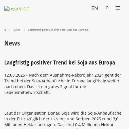
EN
News
Langfristig positiver Trend bei Soja aus Europa
News
Langfristig positiver Trend bei Soja aus Europa
12.08.2025
- Nach dem Ausnahme-Rekordjahr 2024 geht der
Trend bei der Soja-Anbaufläche in Europa langfristig weiter
nach oben. Das ist ein gutes Signal für die
Lebensmittelwirtschaft.
Laut der Organisation Donau Soja wird die Soja-Anbaufläche
in der EU zuzüglich der Ukraine und Serbien 2025 rund 3,6
Millionen Hektar betragen. Das sind 0,4 Millionen Hektar