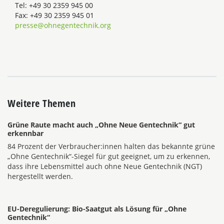
Tel: +49 30 2359 945 00
Fax: +49 30 2359 945 01
presse@ohnegentechnik.org
Weitere Themen
Grüne Raute macht auch „Ohne Neue Gentechnik“ gut
erkennbar
84 Prozent der Verbraucher:innen halten das bekannte grüne
„Ohne Gentechnik“-Siegel für gut geeignet, um zu erkennen,
dass ihre Lebensmittel auch ohne Neue Gentechnik (NGT)
hergestellt werden.
EU-Deregulierung: Bio-Saatgut als Lösung für „Ohne
Gentechnik“