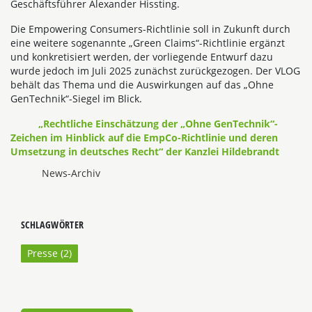
Geschäftsführer Alexander Hissting.
Die Empowering Consumers-Richtlinie soll in Zukunft durch
eine weitere sogenannte „Green Claims“-Richtlinie ergänzt
und konkretisiert werden, der vorliegende Entwurf dazu
wurde jedoch im Juli 2025 zunächst zurückgezogen. Der VLOG
behält das Thema und die Auswirkungen auf das „Ohne
GenTechnik“-Siegel im Blick.
„Rechtliche Einschätzung der „Ohne GenTechnik“-
Zeichen im Hinblick auf die EmpCo-Richtlinie und deren
Umsetzung in deutsches Recht“ der Kanzlei Hildebrandt
News-Archiv
SCHLAGWÖRTER
Presse (
2
)