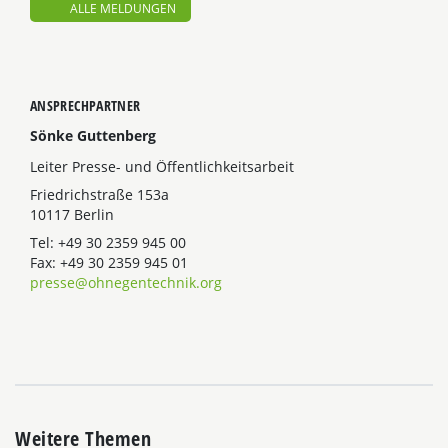
ALLE MELDUNGEN
ANSPRECHPARTNER
Sönke Guttenberg
Leiter Presse- und Öffentlichkeitsarbeit
Friedrichstraße 153a
10117 Berlin
Tel: +49 30 2359 945 00
Fax: +49 30 2359 945 01
presse@ohnegentechnik.org
Weitere Themen