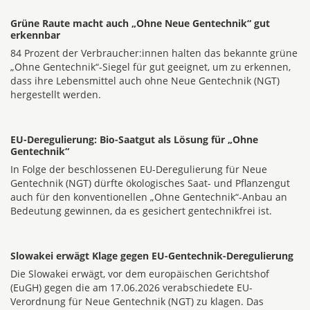
Grüne Raute macht auch „Ohne Neue Gentechnik“ gut
erkennbar
84 Prozent der Verbraucher:innen halten das bekannte grüne
„Ohne Gentechnik“-Siegel für gut geeignet, um zu erkennen,
dass ihre Lebensmittel auch ohne Neue Gentechnik (NGT)
hergestellt werden.
EU-Deregulierung: Bio-Saatgut als Lösung für „Ohne
Gentechnik“
In Folge der beschlossenen EU-Deregulierung für Neue
Gentechnik (NGT) dürfte ökologisches Saat- und Pflanzengut
auch für den konventionellen „Ohne Gentechnik“-Anbau an
Bedeutung gewinnen, da es gesichert gentechnikfrei ist.
Slowakei erwägt Klage gegen EU-Gentechnik-Deregulierung
Die Slowakei erwägt, vor dem europäischen Gerichtshof
(EuGH) gegen die am 17.06.2026 verabschiedete EU-
Verordnung für Neue Gentechnik (NGT) zu klagen. Das