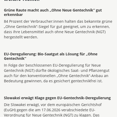
Grüne Raute macht auch „Ohne Neue Gentechnik“ gut
erkennbar
84 Prozent der Verbraucher:innen halten das bekannte grüne
„Ohne Gentechnik“-Siegel für gut geeignet, um zu erkennen,
dass ihre Lebensmittel auch ohne Neue Gentechnik (NGT)
hergestellt werden.
EU-Deregulierung: Bio-Saatgut als Lösung für „Ohne
Gentechnik“
In Folge der beschlossenen EU-Deregulierung für Neue
Gentechnik (NGT) dürfte ökologisches Saat- und Pflanzengut
auch für den konventionellen „Ohne Gentechnik“-Anbau an
Bedeutung gewinnen, da es gesichert gentechnikfrei ist.
Slowakei erwägt Klage gegen EU-Gentechnik-Deregulierung
Die Slowakei erwägt, vor dem europäischen Gerichtshof
(EuGH) gegen die am 17.06.2026 verabschiedete EU-
Verordnung für Neue Gentechnik (NGT) zu klagen. Das