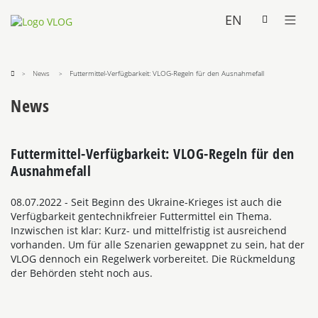
EN
News
Futtermittel-Verfügbarkeit: VLOG-Regeln für den Ausnahmefall
News
Futtermittel-Verfügbarkeit: VLOG-Regeln für den
Ausnahmefall
08.07.2022
- Seit Beginn des Ukraine-Krieges ist auch die
Verfügbarkeit gentechnikfreier Futtermittel ein Thema.
Inzwischen ist klar: Kurz- und mittelfristig ist ausreichend
vorhanden. Um für alle Szenarien gewappnet zu sein, hat der
VLOG dennoch ein Regelwerk vorbereitet. Die Rückmeldung
der Behörden steht noch aus.