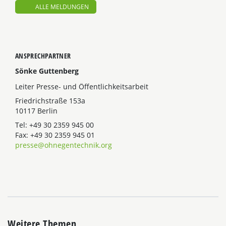
ALLE MELDUNGEN
ANSPRECHPARTNER
Sönke Guttenberg
Leiter Presse- und Öffentlichkeitsarbeit
Friedrichstraße 153a
10117 Berlin
Tel: +49 30 2359 945 00
Fax: +49 30 2359 945 01
presse@ohnegentechnik.org
Weitere Themen