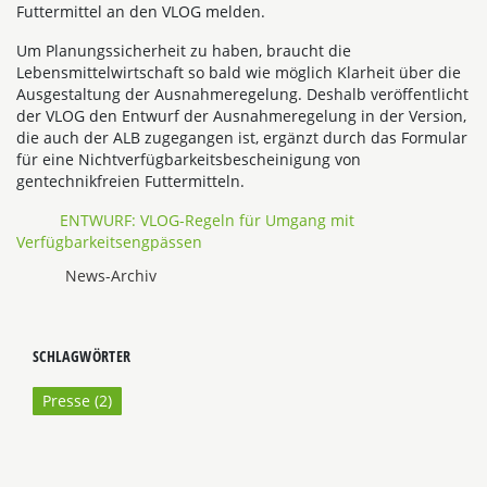
Futtermittel an den VLOG melden.
Um Planungssicherheit zu haben, braucht die
Lebensmittelwirtschaft so bald wie möglich Klarheit über die
Ausgestaltung der Ausnahmeregelung. Deshalb veröffentlicht
der VLOG den Entwurf der Ausnahmeregelung in der Version,
die auch der ALB zugegangen ist, ergänzt durch das Formular
für eine Nichtverfügbarkeitsbescheinigung von
gentechnikfreien Futtermitteln.
ENTWURF: VLOG-Regeln für Umgang mit
Verfügbarkeitsengpässen
News-Archiv
SCHLAGWÖRTER
Presse (
2
)