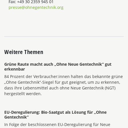
Fax: +49 30 2359 945 01
presse@ohnegentechnik.org
Weitere Themen
Grüne Raute macht auch „Ohne Neue Gentechnik“ gut
erkennbar
84 Prozent der Verbraucher:innen halten das bekannte grüne
„Ohne Gentechnik“-Siegel für gut geeignet, um zu erkennen,
dass ihre Lebensmittel auch ohne Neue Gentechnik (NGT)
hergestellt werden.
EU-Deregulierung: Bio-Saatgut als Lösung für „Ohne
Gentechnik“
In Folge der beschlossenen EU-Deregulierung für Neue