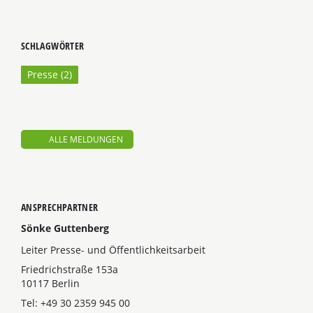
SCHLAGWÖRTER
Presse (
2
)
ALLE MELDUNGEN
ANSPRECHPARTNER
Sönke Guttenberg
Leiter Presse- und Öffentlichkeitsarbeit
Friedrichstraße 153a
10117 Berlin
Tel: +49 30 2359 945 00