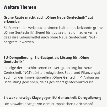
Weitere Themen
Grüne Raute macht auch „Ohne Neue Gentechnik“ gut
erkennbar
84 Prozent der Verbraucher:innen halten das bekannte grüne
„Ohne Gentechnik“-Siegel für gut geeignet, um zu erkennen,
dass ihre Lebensmittel auch ohne Neue Gentechnik (NGT)
hergestellt werden.
EU-Deregulierung: Bio-Saatgut als Lösung für „Ohne
Gentechnik“
In Folge der beschlossenen EU-Deregulierung für Neue
Gentechnik (NGT) dürfte ökologisches Saat- und Pflanzengut
auch für den konventionellen „Ohne Gentechnik“-Anbau an
Bedeutung gewinnen, da es gesichert gentechnikfrei ist.
Slowakei erwägt Klage gegen EU-Gentechnik-Deregulierung
Die Slowakei erwägt, vor dem europäischen Gerichtshof