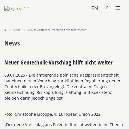
EN
News
Neuer Gentechnik-Vorschlag hilft nicht weiter
News
Neuer Gentechnik-Vorschlag hilft nicht weiter
09.01.2025
- Die amtierende polnische Ratspräsidentschaft
hat einen neuen Vorschlag zur künftigen Regulierung neuer
Gentechnik in der EU vorgelegt. Die zentralen Fragen
Kennzeichnung, Risikoprüfung, Haftung und Koexistenz
bleiben darin jedoch ungelöst.
Foto: Christophe Licoppe, © European Union 2022
„Der neue Vorschlag aus Polen hilft nicht weiter, beim Thema