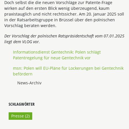
Doch selbst die die neuen Vorschläge zur Patente-Frage
wirken auf den ersten Blick wenig überzeugend, kaum
praxistauglich und nicht rechtssicher. Am 20. Januar 2025 soll
in der Ratsarbeitsgruppe in Brüssel über den polnischen
Vorschlag beraten werden.
Der Vorschlag der polnischen Ratspräsidentschaft vom 07.01.2025
liegt dem VLOG vor.
Informationsdienst Gentechnik: Polen schlägt
Patentregelung für neue Gentechnik vor
msn: Polen will EU-Pläne für Lockerungen bei Gentechnik
befördern
News-Archiv
SCHLAGWÖRTER
Presse (
2
)