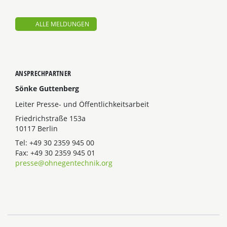
ALLE MELDUNGEN
ANSPRECHPARTNER
Sönke Guttenberg
Leiter Presse- und Öffentlichkeitsarbeit
Friedrichstraße 153a
10117 Berlin
Tel: +49 30 2359 945 00
Fax: +49 30 2359 945 01
presse@ohnegentechnik.org