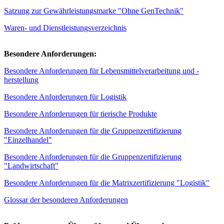
Satzung zur Gewährleistungsmarke "Ohne GenTechnik"
Waren- und Dienstleistungsverzeichnis
Besondere Anforderungen:
Besondere Anforderungen für Lebensmittelverarbeitung und -
herstellung
Besondere Anforderungen für Logistik
Besondere Anforderungen für tierische Produkte
Besondere Anforderungen für die Gruppenzertifizierung
"Einzelhandel"
Besondere Anforderungen für die Gruppenzertifizierung
"Landwirtschaft"
Besondere Anforderungen für die Matrixzertifizierung "Logistik"
Glossar der besonderen Anforderungen