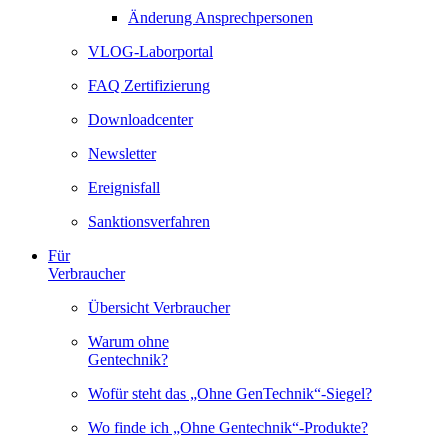
Änderung Ansprechpersonen
VLOG-Laborportal
FAQ Zertifizierung
Downloadcenter
Newsletter
Ereignisfall
Sanktionsverfahren
Für
Verbraucher
Übersicht Verbraucher
Warum ohne
Gentechnik?
Wofür steht das „Ohne GenTechnik“-Siegel?
Wo finde ich „Ohne Gentechnik“-Produkte?