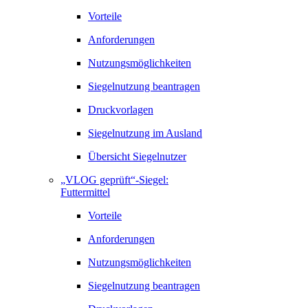
Vorteile
Anforderungen
Nutzungsmöglichkeiten
Siegelnutzung beantragen
Druckvorlagen
Siegelnutzung im Ausland
Übersicht Siegelnutzer
„VLOG geprüft“-Siegel:
Futtermittel
Vorteile
Anforderungen
Nutzungsmöglichkeiten
Siegelnutzung beantragen