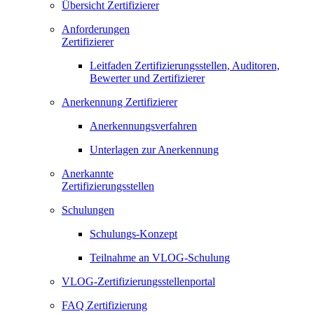
Übersicht Zertifizierer
Anforderungen
Zertifizierer
Leitfaden Zertifizierungsstellen, Auditoren,
Bewerter und Zertifizierer
Anerkennung Zertifizierer
Anerkennungsverfahren
Unterlagen zur Anerkennung
Anerkannte
Zertifizierungsstellen
Schulungen
Schulungs-Konzept
Teilnahme an VLOG-Schulung
VLOG-Zertifizierungsstellenportal
FAQ Zertifizierung