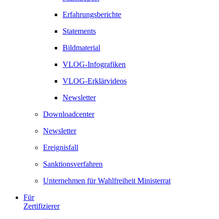
Erfahrungsberichte
Statements
Bildmaterial
VLOG-Infografiken
VLOG-Erklärvideos
Newsletter
Downloadcenter
Newsletter
Ereignisfall
Sanktionsverfahren
Unternehmen für Wahlfreiheit Ministerrat
Für
Zertifizierer