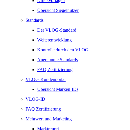
Druckvorlagen
Übersicht Siegelnutzer
Standards
Der VLOG-Standard
Weiterentwicklung
Kontrolle durch den VLOG
Anerkannte Standards
FAQ Zertifizierung
VLOG-Kundenportal
Übersicht Marken-IDs
VLOG-ID
FAQ Zertifizierung
Mehrwert und Marketing
Marktreport