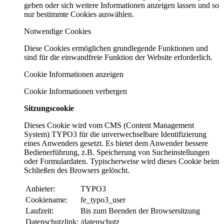
geben oder sich weitere Informationen anzeigen lassen und so
nur bestimmte Cookies auswählen.
Notwendige Cookies
Diese Cookies ermöglichen grundlegende Funktionen und
sind für die einwandfreie Funktion der Website erforderlich.
Cookie Informationen anzeigen
Cookie Informationen verbergen
Sitzungscookie
Dieses Cookie wird vom CMS (Content Management
System) TYPO3 für die unverwechselbare Identifizierung
eines Anwenders gesetzt. Es bietet dem Anwender bessere
Bedienerführung, z.B. Speicherung von Sucheinstellungen
oder Formulardaten. Typischerweise wird dieses Cookie beim
Schließen des Browsers gelöscht.
Anbieter:
TYPO3
Cookiename:
fe_typo3_user
Laufzeit:
Bis zum Beenden der Browsersitzung
Datenschutzlink:
/datenschutz