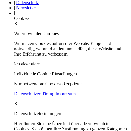
|
Datenschutz
|
Newsletter
|
Cookies
X
Wir verwenden Cookies
Wir nutzen Cookies auf unserer Website. Einige sind
notwendig, während andere uns helfen, diese Website und
Ihre Erfahrung zu verbessern.
Ich akzeptiere
Individuelle Cookie Einstellungen
Nur notwendige Cookies akzeptieren
Datenschutzerklärung
Impressum
X
Datenschutzeinstellungen
Hier finden Sie eine Übersicht über alle verwendeten
Cookies. Sie können Ihre Zustimmung zu ganzen Kategorien