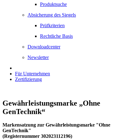
Produktsuche
Absicherung des Siegels
Prüfkriterien
Rechtliche Basis
Downloadcenter
Newsletter
Für Unternehmen
Zertifizierung
Gewährleistungsmarke „Ohne
GenTechnik“
Markensatzung zur Gewährleistungsmarke "Ohne
GenTechnik"
(Registernummer 302023112196)