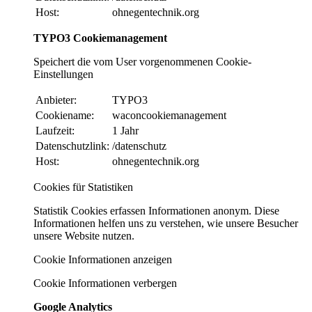
Host:
ohnegentechnik.org
TYPO3 Cookiemanagement
Speichert die vom User vorgenommenen Cookie-
Einstellungen
Anbieter:
TYPO3
Cookiename:
waconcookiemanagement
Laufzeit:
1 Jahr
Datenschutzlink:
/datenschutz
Host:
ohnegentechnik.org
Cookies für Statistiken
Statistik Cookies erfassen Informationen anonym. Diese
Informationen helfen uns zu verstehen, wie unsere Besucher
unsere Website nutzen.
Cookie Informationen anzeigen
Cookie Informationen verbergen
Google Analytics