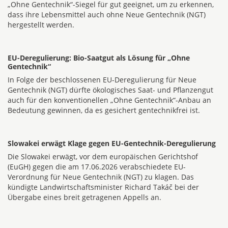
„Ohne Gentechnik“-Siegel für gut geeignet, um zu erkennen,
dass ihre Lebensmittel auch ohne Neue Gentechnik (NGT)
hergestellt werden.
EU-Deregulierung: Bio-Saatgut als Lösung für „Ohne
Gentechnik“
In Folge der beschlossenen EU-Deregulierung für Neue
Gentechnik (NGT) dürfte ökologisches Saat- und Pflanzengut
auch für den konventionellen „Ohne Gentechnik“-Anbau an
Bedeutung gewinnen, da es gesichert gentechnikfrei ist.
Slowakei erwägt Klage gegen EU-Gentechnik-Deregulierung
Die Slowakei erwägt, vor dem europäischen Gerichtshof
(EuGH) gegen die am 17.06.2026 verabschiedete EU-
Verordnung für Neue Gentechnik (NGT) zu klagen. Das
kündigte Landwirtschaftsminister Richard Takáč bei der
Übergabe eines breit getragenen Appells an.