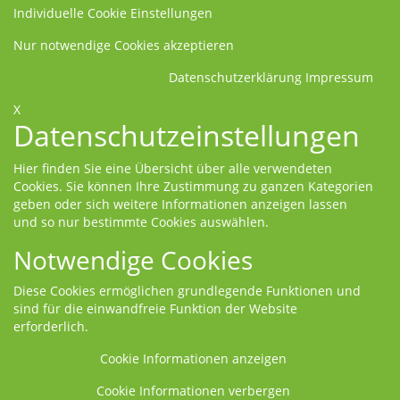
Individuelle Cookie Einstellungen
Nur notwendige Cookies akzeptieren
Datenschutzerklärung
Impressum
X
Datenschutzeinstellungen
Hier finden Sie eine Übersicht über alle verwendeten
Cookies. Sie können Ihre Zustimmung zu ganzen Kategorien
geben oder sich weitere Informationen anzeigen lassen
und so nur bestimmte Cookies auswählen.
Notwendige Cookies
Diese Cookies ermöglichen grundlegende Funktionen und
sind für die einwandfreie Funktion der Website
erforderlich.
Cookie Informationen anzeigen
Cookie Informationen verbergen