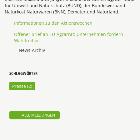
für Umwelt und Naturschutz (BUND), der Bundesverband
Naturkost Naturwaren (BNN), Demeter und Naturland.
Informationen zu den Aktionswochen
Offener Brief an EU-Agrarrat: Unternehmen fordern
Wahlfreiheit
News-Archiv
SCHLAGWÖRTER
Presse (
2
)
ALLE MELDUNGEN