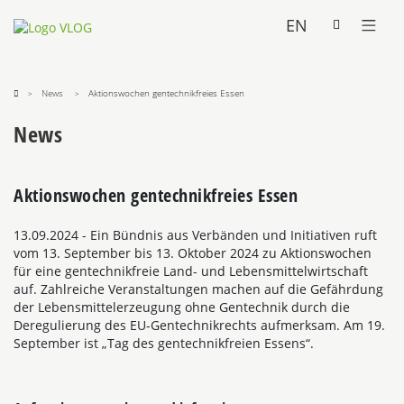
EN
News
Aktionswochen gentechnikfreies Essen
News
Aktionswochen gentechnikfreies Essen
13.09.2024
- Ein Bündnis aus Verbänden und Initiativen ruft
vom 13. September bis 13. Oktober 2024 zu Aktionswochen
für eine gentechnikfreie Land- und Lebensmittelwirtschaft
auf. Zahlreiche Veranstaltungen machen auf die Gefährdung
der Lebensmittelerzeugung ohne Gentechnik durch die
Deregulierung des EU-Gentechnikrechts aufmerksam. Am 19.
September ist „Tag des gentechnikfreien Essens“.