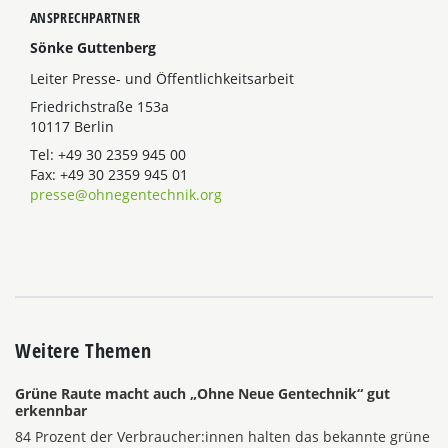
ANSPRECHPARTNER
Sönke Guttenberg
Leiter Presse- und Öffentlichkeitsarbeit
Friedrichstraße 153a
10117 Berlin
Tel: +49 30 2359 945 00
Fax: +49 30 2359 945 01
presse@ohnegentechnik.org
Weitere Themen
Grüne Raute macht auch „Ohne Neue Gentechnik“ gut
erkennbar
84 Prozent der Verbraucher:innen halten das bekannte grüne