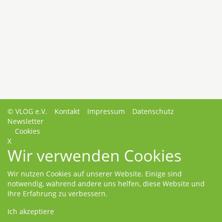
© VLOG e.V.
Kontakt
Impressum
Datenschutz
Newsletter
Cookies
X
Wir verwenden Cookies
Wir nutzen Cookies auf unserer Website. Einige sind
notwendig, während andere uns helfen, diese Website und
Ihre Erfahrung zu verbessern.
Ich akzeptiere