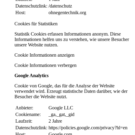
Datenschutzlink:
/datenschutz
Host:
ohnegentechnik.org
Cookies für Statistiken
Statistik Cookies erfassen Informationen anonym. Diese
Informationen helfen uns zu verstehen, wie unsere Besucher
unsere Website nutzen.
Cookie Informationen anzeigen
Cookie Informationen verbergen
Google Analytics
Cookie von Google, das für die Analyse der Website
verwendet wird. Erzeugt statistische Daten darüber, wie der
Besucher die Website nutzt.
Anbieter:
Google LLC
Cookiename:
_ga,_gat,_gid
Laufzeit:
2 Jahre
Datenschutzlink:
https://policies.google.com/privacy?hl=en
Host:
Google.com