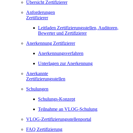
Übersicht Zertifizierer
Anforderungen
Zertifizierer
Leitfaden Zertifizierungsstellen, Auditoren,
Bewerter und Zertifizierer
Anerkennung Zertifizierer
Anerkennungsverfahren
Unterlagen zur Anerkennung
Anerkannte
Zertifizierungsstellen
Schulungen
Schulungs-Konzept
Teilnahme an VLOG-Schulung
VLOG-Zertifizierungsstellenportal
FAQ Zertifizierung