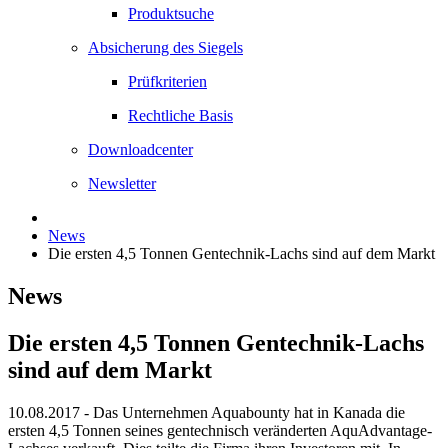
Produktsuche
Absicherung des Siegels
Prüfkriterien
Rechtliche Basis
Downloadcenter
Newsletter
News
Die ersten 4,5 Tonnen Gentechnik-Lachs sind auf dem Markt
News
Die ersten 4,5 Tonnen Gentechnik-Lachs
sind auf dem Markt
10.08.2017
- Das Unternehmen Aquabounty hat in Kanada die
ersten 4,5 Tonnen seines gentechnisch veränderten AquAdvantage-