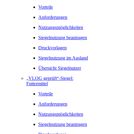
Vorteile
Anforderungen
Nutzungsmöglichkeiten
Siegelnutzung beantragen
Druckvorlagen
Siegelnutzung im Ausland
Übersicht Siegelnutzer
„VLOG geprüft“-Siegel:
Futtermittel
Vorteile
Anforderungen
Nutzungsmöglichkeiten
Siegelnutzung beantragen