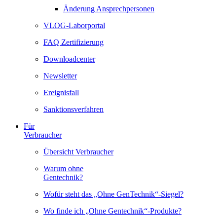
Änderung Ansprechpersonen
VLOG-Laborportal
FAQ Zertifizierung
Downloadcenter
Newsletter
Ereignisfall
Sanktionsverfahren
Für
Verbraucher
Übersicht Verbraucher
Warum ohne
Gentechnik?
Wofür steht das „Ohne GenTechnik“-Siegel?
Wo finde ich „Ohne Gentechnik“-Produkte?