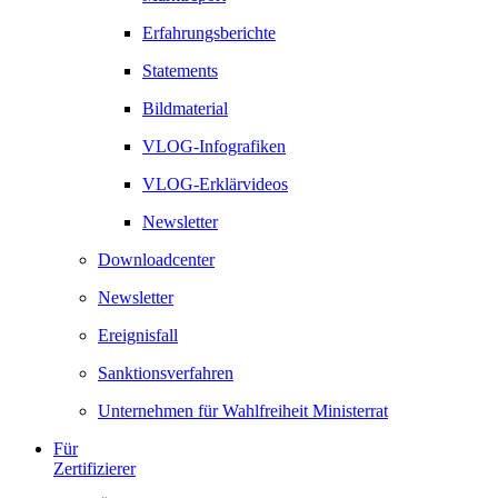
Erfahrungsberichte
Statements
Bildmaterial
VLOG-Infografiken
VLOG-Erklärvideos
Newsletter
Downloadcenter
Newsletter
Ereignisfall
Sanktionsverfahren
Unternehmen für Wahlfreiheit Ministerrat
Für
Zertifizierer