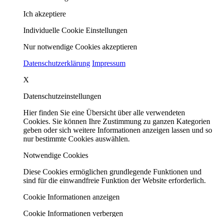
Ich akzeptiere
Individuelle Cookie Einstellungen
Nur notwendige Cookies akzeptieren
Datenschutzerklärung
Impressum
X
Datenschutzeinstellungen
Hier finden Sie eine Übersicht über alle verwendeten
Cookies. Sie können Ihre Zustimmung zu ganzen Kategorien
geben oder sich weitere Informationen anzeigen lassen und so
nur bestimmte Cookies auswählen.
Notwendige Cookies
Diese Cookies ermöglichen grundlegende Funktionen und
sind für die einwandfreie Funktion der Website erforderlich.
Cookie Informationen anzeigen
Cookie Informationen verbergen