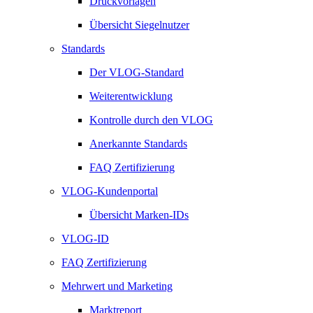
Druckvorlagen
Übersicht Siegelnutzer
Standards
Der VLOG-Standard
Weiterentwicklung
Kontrolle durch den VLOG
Anerkannte Standards
FAQ Zertifizierung
VLOG-Kundenportal
Übersicht Marken-IDs
VLOG-ID
FAQ Zertifizierung
Mehrwert und Marketing
Marktreport