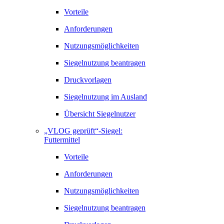
Vorteile
Anforderungen
Nutzungsmöglichkeiten
Siegelnutzung beantragen
Druckvorlagen
Siegelnutzung im Ausland
Übersicht Siegelnutzer
„VLOG geprüft“-Siegel:
Futtermittel
Vorteile
Anforderungen
Nutzungsmöglichkeiten
Siegelnutzung beantragen