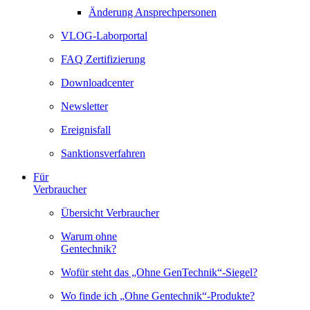
Änderung Ansprechpersonen
VLOG-Laborportal
FAQ Zertifizierung
Downloadcenter
Newsletter
Ereignisfall
Sanktionsverfahren
Für
Verbraucher
Übersicht Verbraucher
Warum ohne
Gentechnik?
Wofür steht das „Ohne GenTechnik“-Siegel?
Wo finde ich „Ohne Gentechnik“-Produkte?