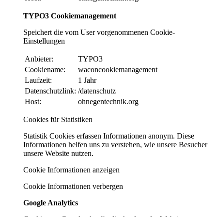
TYPO3 Cookiemanagement
Speichert die vom User vorgenommenen Cookie-
Einstellungen
Anbieter:
TYPO3
Cookiename:
waconcookiemanagement
Laufzeit:
1 Jahr
Datenschutzlink:
/datenschutz
Host:
ohnegentechnik.org
Cookies für Statistiken
Statistik Cookies erfassen Informationen anonym. Diese
Informationen helfen uns zu verstehen, wie unsere Besucher
unsere Website nutzen.
Cookie Informationen anzeigen
Cookie Informationen verbergen
Google Analytics