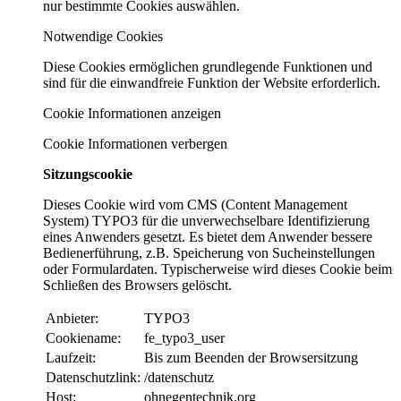
nur bestimmte Cookies auswählen.
Notwendige Cookies
Diese Cookies ermöglichen grundlegende Funktionen und
sind für die einwandfreie Funktion der Website erforderlich.
Cookie Informationen anzeigen
Cookie Informationen verbergen
Sitzungscookie
Dieses Cookie wird vom CMS (Content Management
System) TYPO3 für die unverwechselbare Identifizierung
eines Anwenders gesetzt. Es bietet dem Anwender bessere
Bedienerführung, z.B. Speicherung von Sucheinstellungen
oder Formulardaten. Typischerweise wird dieses Cookie beim
Schließen des Browsers gelöscht.
Anbieter:
TYPO3
Cookiename:
fe_typo3_user
Laufzeit:
Bis zum Beenden der Browsersitzung
Datenschutzlink:
/datenschutz
Host:
ohnegentechnik.org