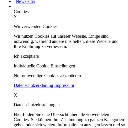
|
Newsletter
|
Cookies
X
Wir verwenden Cookies
Wir nutzen Cookies auf unserer Website. Einige sind
notwendig, während andere uns helfen, diese Website und
Ihre Erfahrung zu verbessern.
Ich akzeptiere
Individuelle Cookie Einstellungen
Nur notwendige Cookies akzeptieren
Datenschutzerklärung
Impressum
X
Datenschutzeinstellungen
Hier finden Sie eine Übersicht über alle verwendeten
Cookies. Sie können Ihre Zustimmung zu ganzen Kategorien
geben oder sich weitere Informationen anzeigen lassen und so