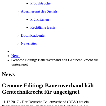
Produktsuche
Absicherung des Siegels
Prüfkriterien
Rechtliche Basis
Downloadcenter
Newsletter
News
Genome Editing: Bauernverband hält Gentechnikrecht für
ungeeignet
News
Genome Editing: Bauernverband hält
Gentechnikrecht für ungeeignet
11.12.2017
- Der Deutsche Bauernverband (DBV) hat ein