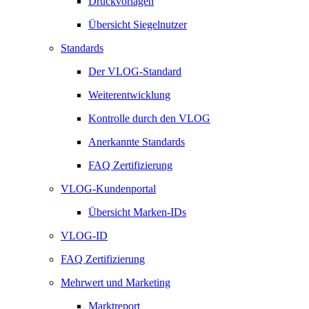
Druckvorlagen
Übersicht Siegelnutzer
Standards
Der VLOG-Standard
Weiterentwicklung
Kontrolle durch den VLOG
Anerkannte Standards
FAQ Zertifizierung
VLOG-Kundenportal
Übersicht Marken-IDs
VLOG-ID
FAQ Zertifizierung
Mehrwert und Marketing
Marktreport