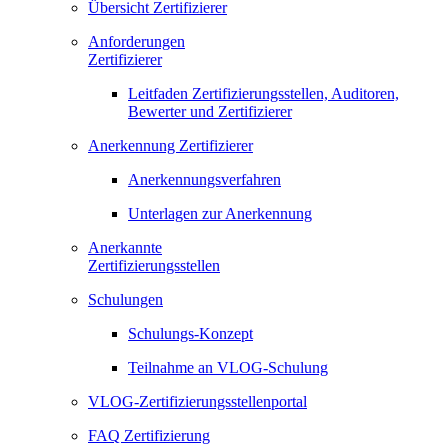
Übersicht Zertifizierer
Anforderungen
Zertifizierer
Leitfaden Zertifizierungsstellen, Auditoren,
Bewerter und Zertifizierer
Anerkennung Zertifizierer
Anerkennungsverfahren
Unterlagen zur Anerkennung
Anerkannte
Zertifizierungsstellen
Schulungen
Schulungs-Konzept
Teilnahme an VLOG-Schulung
VLOG-Zertifizierungsstellenportal
FAQ Zertifizierung