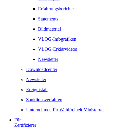
Erfahrungsberichte
Statements
Bildmaterial
VLOG-Infografiken
VLOG-Erklärvideos
Newsletter
Downloadcenter
Newsletter
Ereignisfall
Sanktionsverfahren
Unternehmen für Wahlfreiheit Ministerrat
Für
Zertifizierer