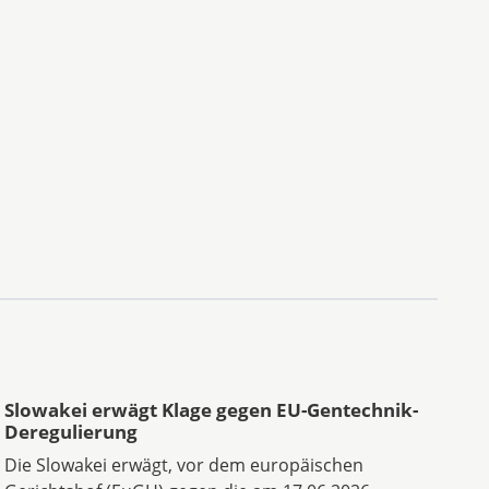
Slowakei erwägt Klage gegen EU-Gentechnik-
Deregulierung
Die Slowakei erwägt, vor dem europäischen