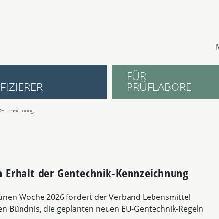
FÜR
FIZIERER
PRÜFLABORE
-Kennzeichnung
n Erhalt der Gentechnik-Kennzeichnung
rünen Woche 2026 fordert der Verband Lebensmittel
n Bündnis, die geplanten neuen EU-Gentechnik-Regeln