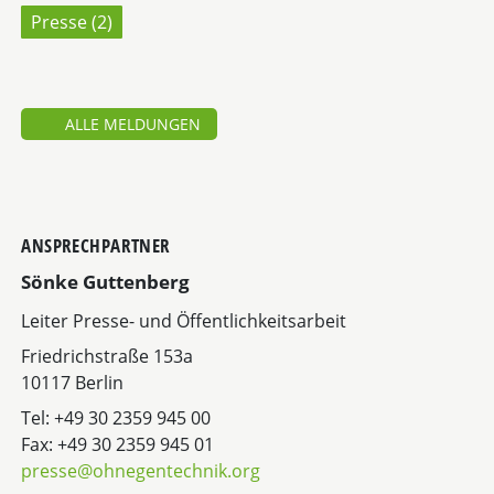
Presse (
2
)
ALLE MELDUNGEN
ANSPRECHPARTNER
Sönke Guttenberg
Leiter Presse- und Öffentlichkeitsarbeit
Friedrichstraße 153a
10117 Berlin
Tel: +49 30 2359 945 00
Fax: +49 30 2359 945 01
presse@ohnegentechnik.org