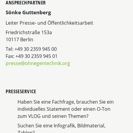
ANSPRECHPARTNER
Sönke Guttenberg
Leiter Presse- und Öffentlichkeitsarbeit
Friedrichstraße 153a
10117 Berlin
Tel: +49 30 2359 945 00
Fax: +49 30 2359 945 01
presse@ohnegentechnik.org
PRESSESERVICE
Haben Sie eine Fachfrage, brauchen Sie ein
individuelles Statement oder einen O-Ton
zum VLOG und seinen Themen?
Suchen Sie eine Infografik, Bildmaterial,
Zahlen?