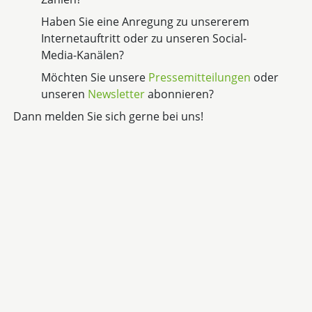
Haben Sie eine Anregung zu unsererem
Internetauftritt oder zu unseren Social-
Media-Kanälen?
Möchten Sie unsere
Pressemitteilungen
oder
unseren
Newsletter
abonnieren?
Dann melden Sie sich gerne bei uns!