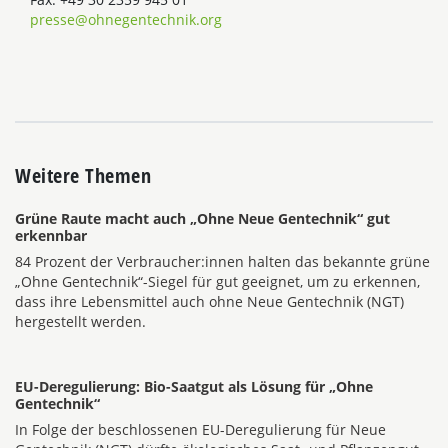
presse@ohnegentechnik.org
Weitere Themen
Grüne Raute macht auch „Ohne Neue Gentechnik“ gut
erkennbar
84 Prozent der Verbraucher:innen halten das bekannte grüne
„Ohne Gentechnik“-Siegel für gut geeignet, um zu erkennen,
dass ihre Lebensmittel auch ohne Neue Gentechnik (NGT)
hergestellt werden.
EU-Deregulierung: Bio-Saatgut als Lösung für „Ohne
Gentechnik“
In Folge der beschlossenen EU-Deregulierung für Neue