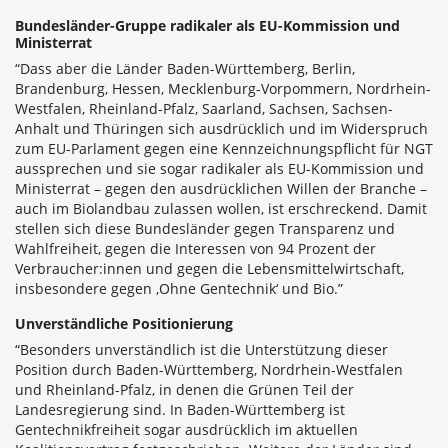
Bundesländer-Gruppe radikaler als EU-Kommission und
Ministerrat
“Dass aber die Länder Baden-Württemberg, Berlin,
Brandenburg, Hessen, Mecklenburg-Vorpommern, Nordrhein-
Westfalen, Rheinland-Pfalz, Saarland, Sachsen, Sachsen-
Anhalt und Thüringen sich ausdrücklich und im Widerspruch
zum EU-Parlament gegen eine Kennzeichnungspflicht für NGT
aussprechen und sie sogar radikaler als EU-Kommission und
Ministerrat – gegen den ausdrücklichen Willen der Branche –
auch im Biolandbau zulassen wollen, ist erschreckend. Damit
stellen sich diese Bundesländer gegen Transparenz und
Wahlfreiheit, gegen die Interessen von 94 Prozent der
Verbraucher:innen und gegen die Lebensmittelwirtschaft,
insbesondere gegen ,Ohne Gentechnik‘ und Bio.”
Unverständliche Positionierung
“Besonders unverständlich ist die Unterstützung dieser
Position durch Baden-Württemberg, Nordrhein-Westfalen
und Rheinland-Pfalz, in denen die Grünen Teil der
Landesregierung sind. In Baden-Württemberg ist
Gentechnikfreiheit sogar ausdrücklich im aktuellen