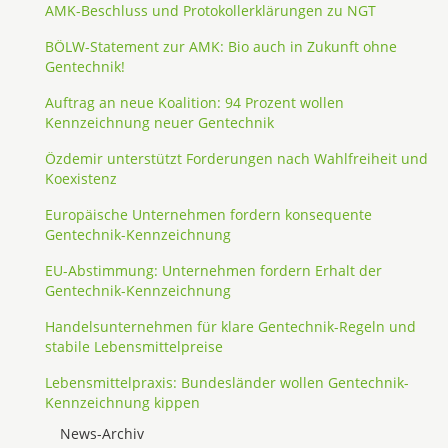
AMK-Beschluss und Protokollerklärungen zu NGT
BÖLW-Statement zur AMK: Bio auch in Zukunft ohne
Gentechnik!
Auftrag an neue Koalition: 94 Prozent wollen
Kennzeichnung neuer Gentechnik
Özdemir unterstützt Forderungen nach Wahlfreiheit und
Koexistenz
Europäische Unternehmen fordern konsequente
Gentechnik-Kennzeichnung
EU-Abstimmung: Unternehmen fordern Erhalt der
Gentechnik-Kennzeichnung
Handelsunternehmen für klare Gentechnik-Regeln und
stabile Lebensmittelpreise
Lebensmittelpraxis: Bundesländer wollen Gentechnik-
Kennzeichnung kippen
News-Archiv