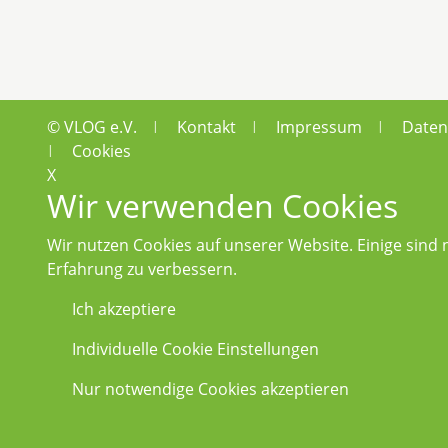
© VLOG e.V.
Kontakt
Impressum
Daten
|
|
|
Cookies
|
X
Wir verwenden Cookies
Wir nutzen Cookies auf unserer Website. Einige sind
Erfahrung zu verbessern.
Ich akzeptiere
Individuelle Cookie Einstellungen
Nur notwendige Cookies akzeptieren