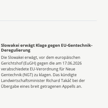
Slowakei erwägt Klage gegen EU-Gentechnik-
Deregulierung
Die Slowakei erwägt, vor dem europäischen
Gerichtshof (EuGH) gegen die am 17.06.2026
verabschiedete EU-Verordnung für Neue
Gentechnik (NGT) zu klagen. Das kündigte
Landwirtschaftsminister Richard Takáč bei der
Übergabe eines breit getragenen Appells an.