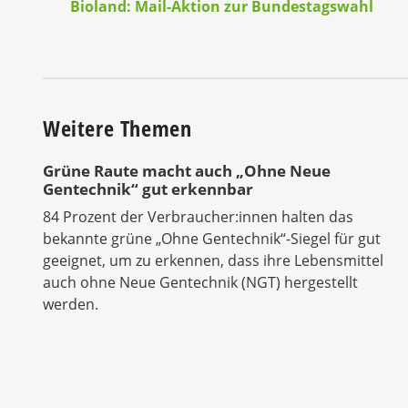
Bioland: Mail-Aktion zur Bundestagswahl
Weitere Themen
Grüne Raute macht auch „Ohne Neue
Gentechnik“ gut erkennbar
84 Prozent der Verbraucher:innen halten das
bekannte grüne „Ohne Gentechnik“-Siegel für gut
geeignet, um zu erkennen, dass ihre Lebensmittel
auch ohne Neue Gentechnik (NGT) hergestellt
werden.