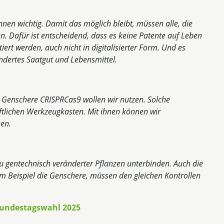
nnen wichtig. Damit das möglich bleibt, müssen alle, die
n. Dafür ist entscheidend, dass es keine Patente auf Leben
iert werden, auch nicht in digitalisierter Form. Und es
ndertes Saatgut und Lebensmittel.
Genschere CRISPRCas9 wollen wir nutzen. Solche
ftlichen Werkzeugkasten. Mit ihnen können wir
nen.
u gentechnisch veränderter Pflanzen unterbinden. Auch die
 Beispiel die Genschere, müssen den gleichen Kontrollen
Bundestagswahl 2025