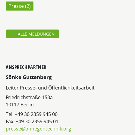
Presse (
2
)
ALLE MELDUNGEN
ANSPRECHPARTNER
Sönke Guttenberg
Leiter Presse- und Öffentlichkeitsarbeit
Friedrichstraße 153a
10117 Berlin
Tel: +49 30 2359 945 00
Fax: +49 30 2359 945 01
presse@ohnegentechnik.org