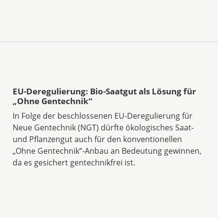
EU-Deregulierung: Bio-Saatgut als Lösung für
„Ohne Gentechnik“
In Folge der beschlossenen EU-Deregulierung für
Neue Gentechnik (NGT) dürfte ökologisches Saat-
und Pflanzengut auch für den konventionellen
„Ohne Gentechnik“-Anbau an Bedeutung gewinnen,
da es gesichert gentechnikfrei ist.