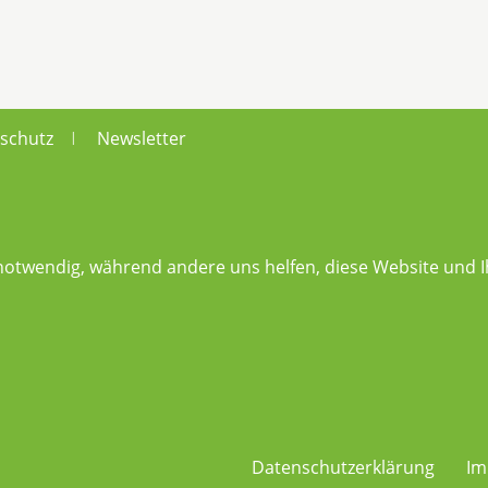
schutz
Newsletter
|
 notwendig, während andere uns helfen, diese Website und I
Datenschutzerklärung
Im