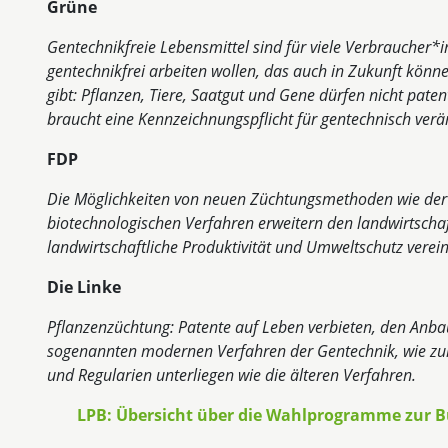
Grüne
Gentechnikfreie Lebensmittel sind für viele Verbraucher*i
gentechnikfrei arbeiten wollen, das auch in Zukunft könne
gibt: Pflanzen, Tiere, Saatgut und Gene dürfen nicht patent
braucht eine Kennzeichnungspflicht für gentechnisch verä
FDP
Die Möglichkeiten von neuen Züchtungsmethoden wie der 
biotechnologischen Verfahren erweitern den landwirtscha
landwirtschaftliche Produktivität und Umweltschutz verei
Die Linke
Pflanzenzüchtung: Patente auf Leben verbieten, den Anba
sogenannten modernen Verfahren der Gentechnik, wie zum
und Regularien unterliegen wie die älteren Verfahren.
LPB: Übersicht über die Wahlprogramme zur 