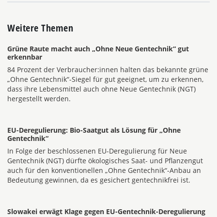
Weitere Themen
Grüne Raute macht auch „Ohne Neue Gentechnik“ gut
erkennbar
84 Prozent der Verbraucher:innen halten das bekannte grüne
„Ohne Gentechnik“-Siegel für gut geeignet, um zu erkennen,
dass ihre Lebensmittel auch ohne Neue Gentechnik (NGT)
hergestellt werden.
EU-Deregulierung: Bio-Saatgut als Lösung für „Ohne
Gentechnik“
In Folge der beschlossenen EU-Deregulierung für Neue
Gentechnik (NGT) dürfte ökologisches Saat- und Pflanzengut
auch für den konventionellen „Ohne Gentechnik“-Anbau an
Bedeutung gewinnen, da es gesichert gentechnikfrei ist.
Slowakei erwägt Klage gegen EU-Gentechnik-Deregulierung