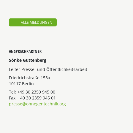
ALLE MELDUNGEN
ANSPRECHPARTNER
Sönke Guttenberg
Leiter Presse- und Öffentlichkeitsarbeit
Friedrichstraße 153a
10117 Berlin
Tel: +49 30 2359 945 00
Fax: +49 30 2359 945 01
presse@ohnegentechnik.org