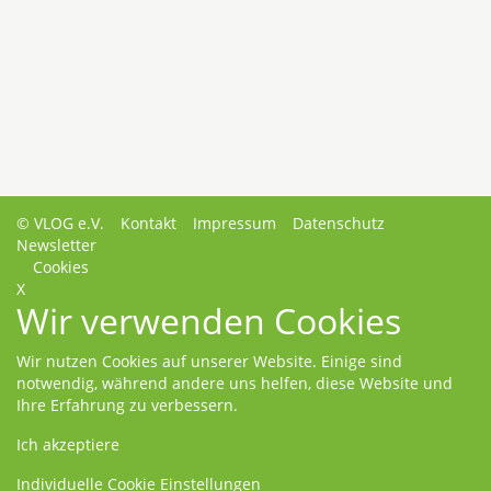
© VLOG e.V.
Kontakt
Impressum
Datenschutz
Newsletter
Cookies
X
Wir verwenden Cookies
Wir nutzen Cookies auf unserer Website. Einige sind
notwendig, während andere uns helfen, diese Website und
Ihre Erfahrung zu verbessern.
Ich akzeptiere
Individuelle Cookie Einstellungen