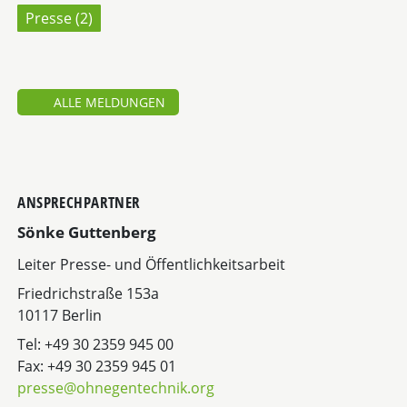
Presse (
2
)
ALLE MELDUNGEN
ANSPRECHPARTNER
Sönke Guttenberg
Leiter Presse- und Öffentlichkeitsarbeit
Friedrichstraße 153a
10117 Berlin
Tel: +49 30 2359 945 00
Fax: +49 30 2359 945 01
presse@ohnegentechnik.org