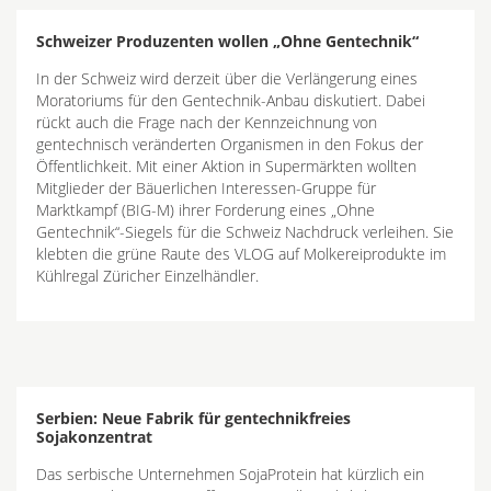
Schweizer Produzenten wollen „Ohne Gentechnik“
In der Schweiz wird derzeit über die Verlängerung eines
Moratoriums für den Gentechnik-Anbau diskutiert. Dabei
rückt auch die Frage nach der Kennzeichnung von
gentechnisch veränderten Organismen in den Fokus der
Öffentlichkeit. Mit einer Aktion in Supermärkten wollten
Mitglieder der Bäuerlichen Interessen-Gruppe für
Marktkampf (BIG-M) ihrer Forderung eines „Ohne
Gentechnik“-Siegels für die Schweiz Nachdruck verleihen. Sie
klebten die grüne Raute des VLOG auf Molkereiprodukte im
Kühlregal Züricher Einzelhändler.
Serbien: Neue Fabrik für gentechnikfreies
Sojakonzentrat
Das serbische Unternehmen SojaProtein hat kürzlich ein