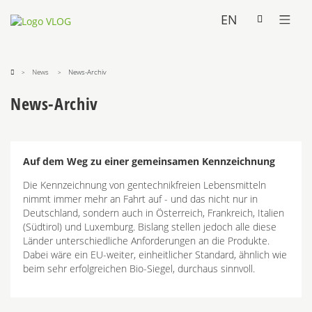
EN
News
News-Archiv
News-Archiv
Auf dem Weg zu einer gemeinsamen Kennzeichnung
Die Kennzeichnung von gentechnikfreien Lebensmitteln
nimmt immer mehr an Fahrt auf - und das nicht nur in
Deutschland, sondern auch in Österreich, Frankreich, Italien
(Südtirol) und Luxemburg. Bislang stellen jedoch alle diese
Länder unterschiedliche Anforderungen an die Produkte.
Dabei wäre ein EU-weiter, einheitlicher Standard, ähnlich wie
beim sehr erfolgreichen Bio-Siegel, durchaus sinnvoll.