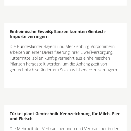
Einheimische Eiweißpflanzen könnten Gentech-
Importe verringern
Die Bundesländer Bayern und Mecklenburg-Vorpommern
arbeiten an einer Diversifizierung ihrer Eiweißversorgung.
Futtermittel sollen künftig vermehrt aus einheimischen
Pflanzen hergestellt werden, um die Abhängigkeit von
gentechnisch verändertem Soja aus Übersee zu verringern.
Türkei plant Gentechnik-Kennzeichnung für Milch, Eier
und Fleisch
Die Mehrheit der Verbraucherinnen und Verbraucher in der