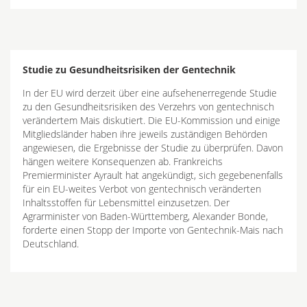
Studie zu Gesundheitsrisiken der Gentechnik
In der EU wird derzeit über eine aufsehenerregende Studie
zu den Gesundheitsrisiken des Verzehrs von gentechnisch
verändertem Mais diskutiert. Die EU-Kommission und einige
Mitgliedsländer haben ihre jeweils zuständigen Behörden
angewiesen, die Ergebnisse der Studie zu überprüfen. Davon
hängen weitere Konsequenzen ab. Frankreichs
Premierminister Ayrault hat angekündigt, sich gegebenenfalls
für ein EU-weites Verbot von gentechnisch veränderten
Inhaltsstoffen für Lebensmittel einzusetzen. Der
Agrarminister von Baden-Württemberg, Alexander Bonde,
forderte einen Stopp der Importe von Gentechnik-Mais nach
Deutschland.