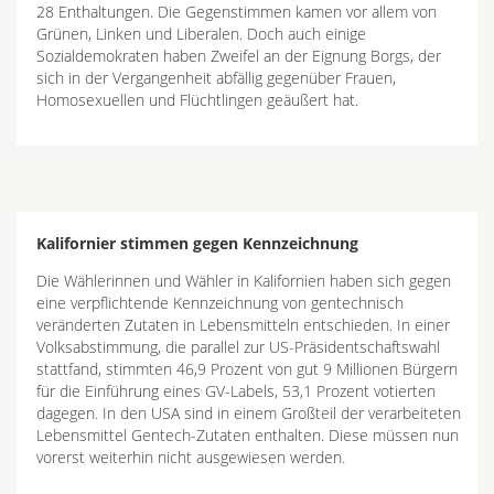
28 Enthaltungen. Die Gegenstimmen kamen vor allem von
Grünen, Linken und Liberalen. Doch auch einige
Sozialdemokraten haben Zweifel an der Eignung Borgs, der
sich in der Vergangenheit abfällig gegenüber Frauen,
Homosexuellen und Flüchtlingen geäußert hat.
Kalifornier stimmen gegen Kennzeichnung
Die Wählerinnen und Wähler in Kalifornien haben sich gegen
eine verpflichtende Kennzeichnung von gentechnisch
veränderten Zutaten in Lebensmitteln entschieden. In einer
Volksabstimmung, die parallel zur US-Präsidentschaftswahl
stattfand, stimmten 46,9 Prozent von gut 9 Millionen Bürgern
für die Einführung eines GV-Labels, 53,1 Prozent votierten
dagegen. In den USA sind in einem Großteil der verarbeiteten
Lebensmittel Gentech-Zutaten enthalten. Diese müssen nun
vorerst weiterhin nicht ausgewiesen werden.