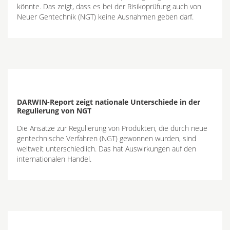
könnte. Das zeigt, dass es bei der Risikoprüfung auch von
Neuer Gentechnik (NGT) keine Ausnahmen geben darf.
DARWIN-Report zeigt nationale Unterschiede in der
Regulierung von NGT
Die Ansätze zur Regulierung von Produkten, die durch neue
gentechnische Verfahren (NGT) gewonnen wurden, sind
weltweit unterschiedlich. Das hat Auswirkungen auf den
internationalen Handel.