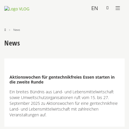
EN
News
News
Aktionswochen für gentechnikfreies Essen starten in
die zweite Runde
Ein breites Bündnis aus Land- und Lebensmittelwirtschaft
sowie Umweltschutzorganisationen ruft vom 15. bis 27.
September 2025 zu Aktionswochen für eine gentechnikfreie
Land- und Lebensmittelwirtschaft mit zahlreichen
Veranstaltungen auf.