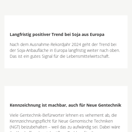
Langfristig positiver Trend bei Soja aus Europa
Nach dem Ausnahme-Rekordjahr 2024 geht der Trend bei
der Soja-Anbaufläche in Europa langfristig weiter nach oben.
Das ist ein gutes Signal für die Lebensmittelwirtschaft.
Kennzeichnung ist machbar, auch für Neue Gentechnik
Viele Gentechnik-Befürworter lehnen es vehement ab, die
Kennzeichnungspflicht für Neue Genomische Techniken
(NGT) beizubehalten – weil das zu aufwändig sei. Dabei wäre