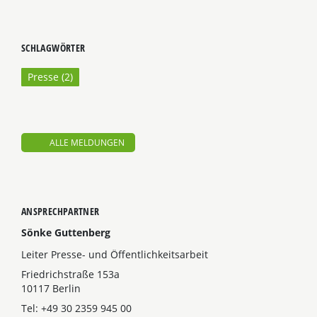
SCHLAGWÖRTER
Presse (
2
)
ALLE MELDUNGEN
ANSPRECHPARTNER
Sönke Guttenberg
Leiter Presse- und Öffentlichkeitsarbeit
Friedrichstraße 153a
10117 Berlin
Tel: +49 30 2359 945 00