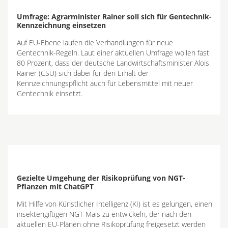
Umfrage: Agrarminister Rainer soll sich für Gentechnik-
Kennzeichnung einsetzen
Auf EU-Ebene laufen die Verhandlungen für neue
Gentechnik-Regeln. Laut einer aktuellen Umfrage wollen fast
80 Prozent, dass der deutsche Landwirtschaftsminister Alois
Rainer (CSU) sich dabei für den Erhalt der
Kennzeichnungspflicht auch für Lebensmittel mit neuer
Gentechnik einsetzt.
Gezielte Umgehung der Risikoprüfung von NGT-
Pflanzen mit ChatGPT
Mit Hilfe von Künstlicher Intelligenz (KI) ist es gelungen, einen
insektengiftigen NGT-Mais zu entwickeln, der nach den
aktuellen EU-Plänen ohne Risikoprüfung freigesetzt werden