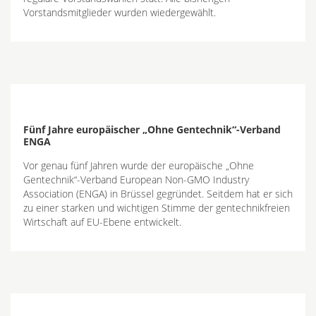
Vorstandsmitglieder wurden wiedergewählt.
Fünf Jahre europäischer „Ohne Gentechnik“-Verband
ENGA
Vor genau fünf Jahren wurde der europäische „Ohne
Gentechnik“-Verband European Non-GMO Industry
Association (ENGA) in Brüssel gegründet. Seitdem hat er sich
zu einer starken und wichtigen Stimme der gentechnikfreien
Wirtschaft auf EU-Ebene entwickelt.