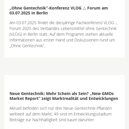
„Ohne Gentechnik“-Konferenz VLOG .:. Forum am
03.07.2025 in Berlin
Am 03.07.2025 findet die diesjährige Fachkonferenz VLOG .:.
Forum 2025 des Verbandes Lebensmittel ohne Gentechnik
(VLOG) in Berlin statt. Auf dem Programm stehen aktuelle
Informationen aus erster Hand und Diskussionen rund um
„Ohne Gentechnik“.
Neue Gentechnik: Mehr Schein als Sein? „New GMOs
Market Report“ zeigt Marktrealität und Entwicklungen
Aktuell befinden sich nur drei Neue-Gentechnik-Pflanzen
weltweit auf dem Markt, 49 sind im Entwicklungsstadium.
Beiträge zur Nachhaltigkeit sind kaum darunter.