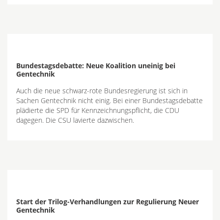
Bundestagsdebatte: Neue Koalition uneinig bei
Gentechnik
Auch die neue schwarz-rote Bundesregierung ist sich in
Sachen Gentechnik nicht einig. Bei einer Bundestagsdebatte
plädierte die SPD für Kennzeichnungspflicht, die CDU
dagegen. Die CSU lavierte dazwischen.
Start der Trilog-Verhandlungen zur Regulierung Neuer
Gentechnik